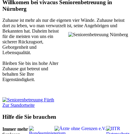
Willkomen bei vivacus Seniorenbetreuung in
Nürnberg
Zuhause ist mehr als nur die eigenen vier Wände. Zuhause heisst
dort zu leben, wo man verwurzelt ist,
seine Angehörigen und
Bekannten hat. Daheim heisst
für die meisten von uns ein
sicherer Rückzugsort,
Geborgenheit und
Lebensqualität.
Bleiben Sie bis ins hohe Alter
Zuhause gut betreut und
behalten Sie Ihre
Eigenständigkeit.
Zur Standortseite
Hilfe die Sie brauchen
Immer mehr