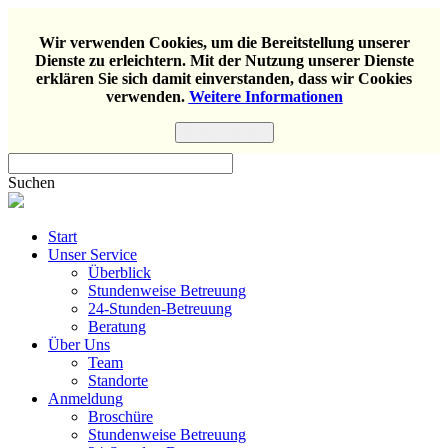
Wir verwenden Cookies, um die Bereitstellung unserer
Dienste zu erleichtern. Mit der Nutzung unserer Dienste
erklären Sie sich damit einverstanden, dass wir Cookies
verwenden.
Weitere Informationen
Einverstanden
Suchen
Start
Unser Service
Überblick
Stundenweise Betreuung
24-Stunden-Betreuung
Beratung
Über Uns
Team
Standorte
Anmeldung
Broschüre
Stundenweise Betreuung