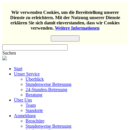
Wir verwenden Cookies, um die Bereitstellung unserer
Dienste zu erleichtern. Mit der Nutzung unserer Dienste
erklären Sie sich damit einverstanden, dass wir Cookies
verwenden.
Weitere Informationen
Einverstanden
Suchen
Start
Unser Service
Überblick
Stundenweise Betreuung
24-Stunden-Betreuung
Beratung
Über Uns
Team
Standorte
Anmeldung
Broschüre
Stundenweise Betreuung