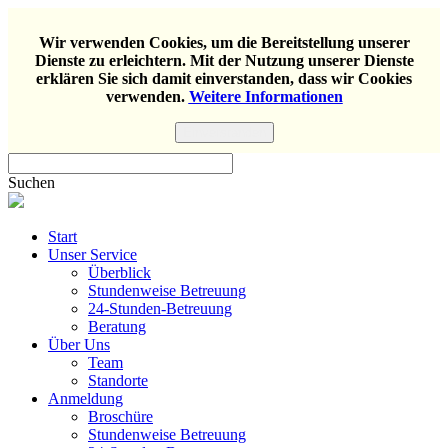
Wir verwenden Cookies, um die Bereitstellung unserer
Dienste zu erleichtern. Mit der Nutzung unserer Dienste
erklären Sie sich damit einverstanden, dass wir Cookies
verwenden.
Weitere Informationen
Einverstanden
Suchen
Start
Unser Service
Überblick
Stundenweise Betreuung
24-Stunden-Betreuung
Beratung
Über Uns
Team
Standorte
Anmeldung
Broschüre
Stundenweise Betreuung