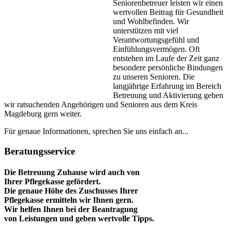
Seniorenbetreuer leisten wir einen
wertvollen Beitrag für Gesundheit
und Wohlbefinden. Wir
unterstützen mit viel
Verantwortungsgefühl und
Einfühlungsvermögen. Oft
entstehen im Laufe der Zeit ganz
besondere persönliche Bindungen
zu unseren Senioren. Die
langjährige Erfahrung im Bereich
Betreuung und Aktivierung geben
wir ratsuchenden Angehörigen und Senioren aus dem Kreis
Magdeburg gern weiter.
Für genaue Informationen, sprechen Sie uns einfach an...
Beratungsservice
Die Betreuung Zuhause wird auch von
Ihrer Pflegekasse gefördert.
Die genaue Höhe des Zuschusses Ihrer
Pflegekasse ermitteln wir Ihnen gern.
Wir helfen Ihnen bei der Beantragung
von Leistungen und geben wertvolle Tipps.