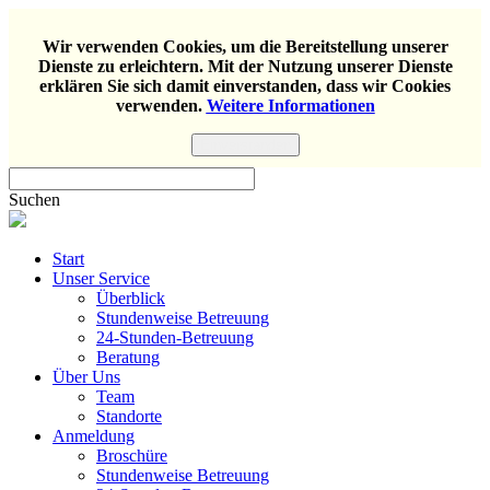
Wir verwenden Cookies, um die Bereitstellung unserer
Dienste zu erleichtern. Mit der Nutzung unserer Dienste
erklären Sie sich damit einverstanden, dass wir Cookies
verwenden.
Weitere Informationen
Einverstanden
Suchen
Start
Unser Service
Überblick
Stundenweise Betreuung
24-Stunden-Betreuung
Beratung
Über Uns
Team
Standorte
Anmeldung
Broschüre
Stundenweise Betreuung