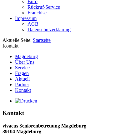
Büro
Rückruf-Service
Franchise
Impressum
AGB
Datenschutzerklärung
Aktuelle Seite:
Startseite
Kontakt
Magdeburg
Über Uns
Service
Fragen
Aktuell
Partner
Kontakt
Kontakt
vivacus Seniorenbetreuung Magdeburg
39104 Magdeburg