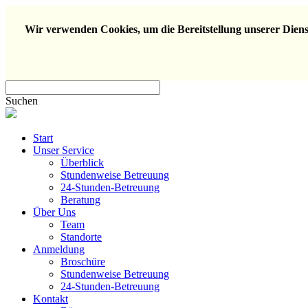
Wir verwenden Cookies, um die Bereitstellung unserer Dienst
Suchen
Start
Unser Service
Überblick
Stundenweise Betreuung
24-Stunden-Betreuung
Beratung
Über Uns
Team
Standorte
Anmeldung
Broschüre
Stundenweise Betreuung
24-Stunden-Betreuung
Kontakt