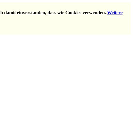
ich damit einverstanden, dass wir Cookies verwenden.
Weitere