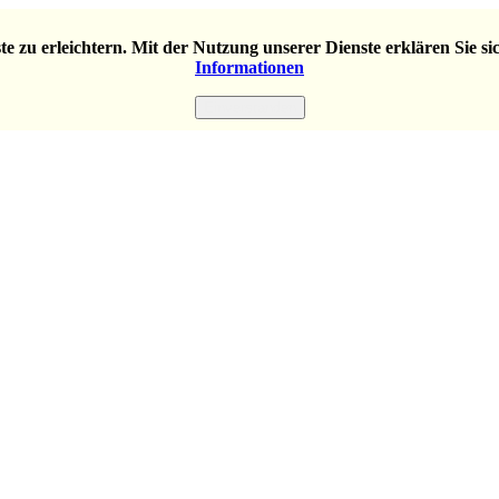
e zu erleichtern. Mit der Nutzung unserer Dienste erklären Sie s
Informationen
Einverstanden