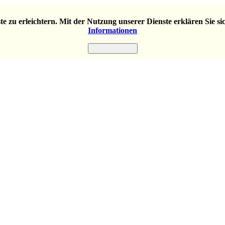
e zu erleichtern. Mit der Nutzung unserer Dienste erklären Sie s
Informationen
Einverstanden