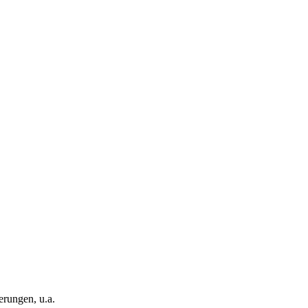
rungen, u.a.