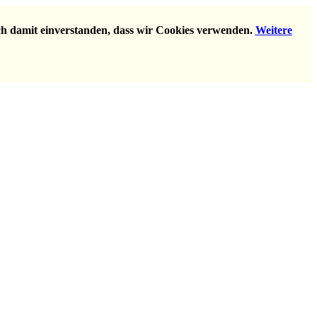
ich damit einverstanden, dass wir Cookies verwenden.
Weitere