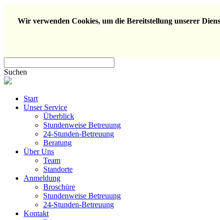
Wir verwenden Cookies, um die Bereitstellung unserer Dienst
Suchen
Start
Unser Service
Überblick
Stundenweise Betreuung
24-Stunden-Betreuung
Beratung
Über Uns
Team
Standorte
Anmeldung
Broschüre
Stundenweise Betreuung
24-Stunden-Betreuung
Kontakt