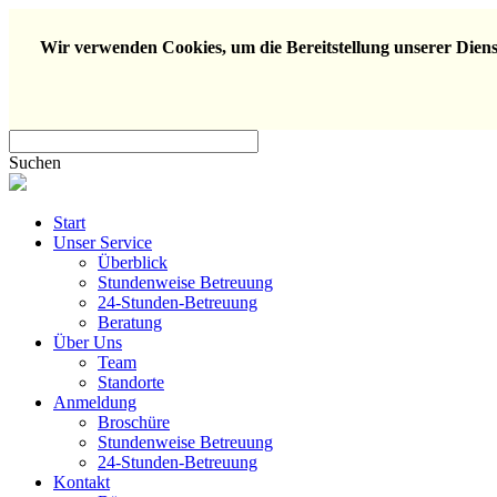
Wir verwenden Cookies, um die Bereitstellung unserer Dienst
Suchen
Start
Unser Service
Überblick
Stundenweise Betreuung
24-Stunden-Betreuung
Beratung
Über Uns
Team
Standorte
Anmeldung
Broschüre
Stundenweise Betreuung
24-Stunden-Betreuung
Kontakt