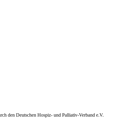
urch den Deutschen Hospiz- und Palliativ-Verband e.V.