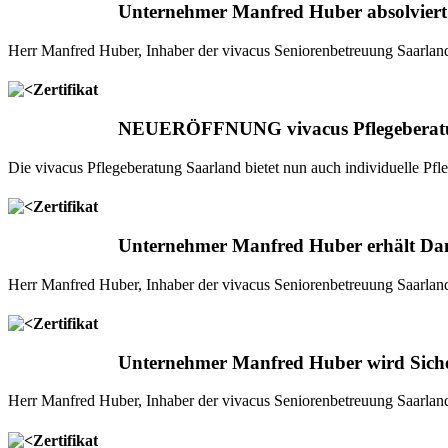
Unternehmer Manfred Huber absolviert W
Herr Manfred Huber, Inhaber der vivacus Seniorenbetreuung Saarland
NEUERÖFFNUNG vivacus Pflegeberat
Die vivacus Pflegeberatung Saarland bietet nun auch individuelle Pfle
Unternehmer Manfred Huber erhält D
Herr Manfred Huber, Inhaber der vivacus Seniorenbetreuung Saarland,
Unternehmer Manfred Huber wird Siche
Herr Manfred Huber, Inhaber der vivacus Seniorenbetreuung Saarland