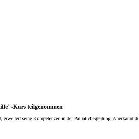
ilfe"-Kurs teilgenommen
 erweitert seine Kompetenzen in der Palliativbegleitung. Anerkannt d