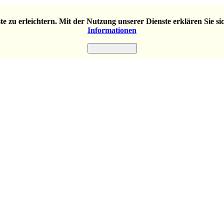
e zu erleichtern. Mit der Nutzung unserer Dienste erklären Sie s
Informationen
Einverstanden