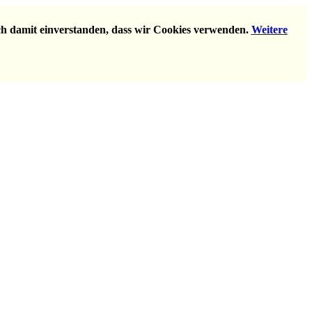
ich damit einverstanden, dass wir Cookies verwenden.
Weitere