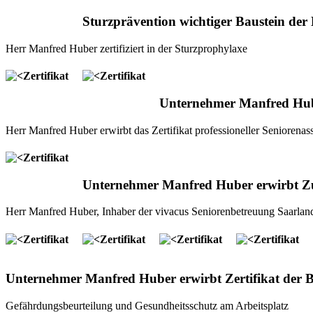
Sturzprävention wichtiger Baustein der
Herr Manfred Huber zertifiziert in der Sturzprophylaxe
Unternehmer Manfred Hub
Herr Manfred Huber erwirbt das Zertifikat professioneller Seniorena
Unternehmer Manfred Huber erwirbt Zus
Herr Manfred Huber, Inhaber der vivacus Seniorenbetreuung Saarland,
Unternehmer Manfred Huber erwirbt Zertifikat der
Gefährdungsbeurteilung und Gesundheitsschutz am Arbeitsplatz