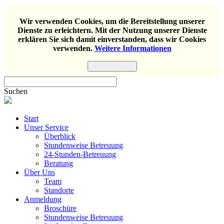
Wir verwenden Cookies, um die Bereitstellung unserer
Dienste zu erleichtern. Mit der Nutzung unserer Dienste
erklären Sie sich damit einverstanden, dass wir Cookies
verwenden.
Weitere Informationen
Einverstanden
Suchen
Start
Unser Service
Überblick
Stundenweise Betreuung
24-Stunden-Betreuung
Beratung
Über Uns
Team
Standorte
Anmeldung
Broschüre
Stundenweise Betreuung