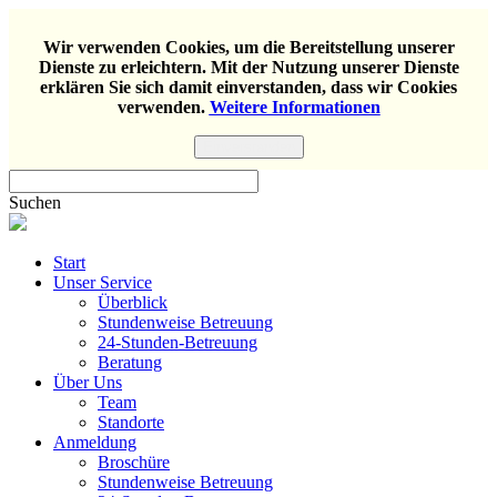
Wir verwenden Cookies, um die Bereitstellung unserer
Dienste zu erleichtern. Mit der Nutzung unserer Dienste
erklären Sie sich damit einverstanden, dass wir Cookies
verwenden.
Weitere Informationen
Einverstanden
Suchen
Start
Unser Service
Überblick
Stundenweise Betreuung
24-Stunden-Betreuung
Beratung
Über Uns
Team
Standorte
Anmeldung
Broschüre
Stundenweise Betreuung