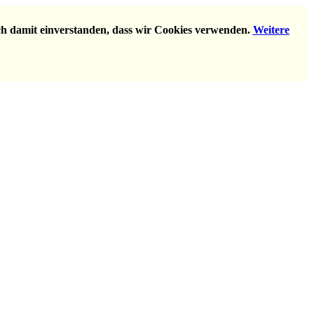
ich damit einverstanden, dass wir Cookies verwenden.
Weitere