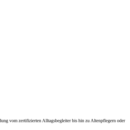
g vom zertifizierten Alltagsbegleiter bis hin zu Altenpflegern oder