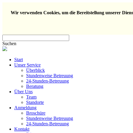
Wir verwenden Cookies, um die Bereitstellung unserer Dienst
Suchen
Start
Unser Service
Überblick
Stundenweise Betreuung
24-Stunden-Betreuung
Beratung
Über Uns
Team
Standorte
Anmeldung
Broschüre
Stundenweise Betreuung
24-Stunden-Betreuung
Kontakt