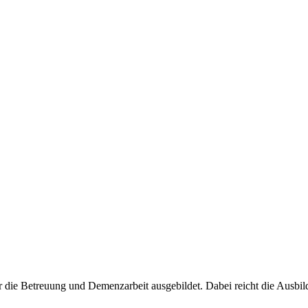
ie Betreuung und Demenzarbeit ausgebildet. Dabei reicht die Ausbildun