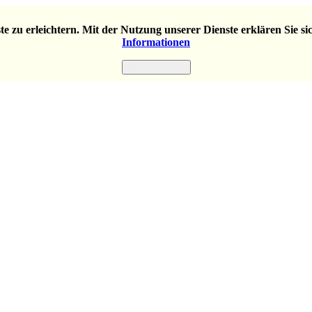
e zu erleichtern. Mit der Nutzung unserer Dienste erklären Sie s
Informationen
Einverstanden