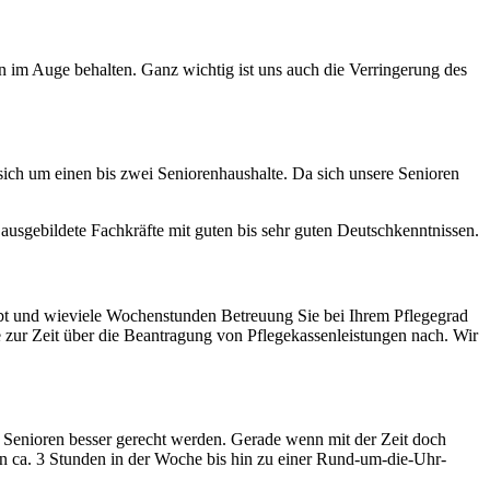
 im Auge behalten. Ganz wichtig ist uns auch die Verringerung des
ich um einen bis zwei Seniorenhaushalte. Da sich unsere Senioren
ausgebildete Fachkräfte mit guten bis sehr guten Deutschkenntnissen.
ibt und wieviele Wochenstunden Betreuung Sie bei Ihrem Pflegegrad
 zur Zeit über die Beantragung von Pflegekassenleistungen nach. Wir
er Senioren besser gerecht werden. Gerade wenn mit der Zeit doch
on ca. 3 Stunden in der Woche bis hin zu einer Rund-um-die-Uhr-