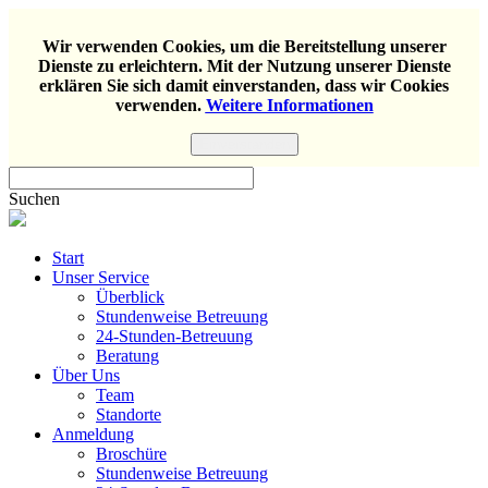
Wir verwenden Cookies, um die Bereitstellung unserer
Dienste zu erleichtern. Mit der Nutzung unserer Dienste
erklären Sie sich damit einverstanden, dass wir Cookies
verwenden.
Weitere Informationen
Einverstanden
Suchen
Start
Unser Service
Überblick
Stundenweise Betreuung
24-Stunden-Betreuung
Beratung
Über Uns
Team
Standorte
Anmeldung
Broschüre
Stundenweise Betreuung