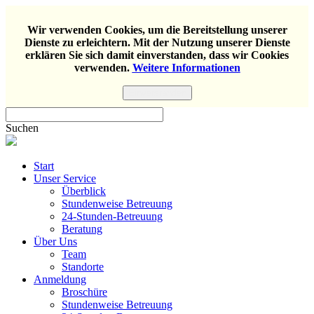
Wir verwenden Cookies, um die Bereitstellung unserer
Dienste zu erleichtern. Mit der Nutzung unserer Dienste
erklären Sie sich damit einverstanden, dass wir Cookies
verwenden.
Weitere Informationen
Einverstanden
Suchen
Start
Unser Service
Überblick
Stundenweise Betreuung
24-Stunden-Betreuung
Beratung
Über Uns
Team
Standorte
Anmeldung
Broschüre
Stundenweise Betreuung