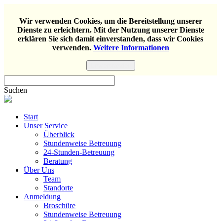
Wir verwenden Cookies, um die Bereitstellung unserer
Dienste zu erleichtern. Mit der Nutzung unserer Dienste
erklären Sie sich damit einverstanden, dass wir Cookies
verwenden.
Weitere Informationen
Einverstanden
Suchen
Start
Unser Service
Überblick
Stundenweise Betreuung
24-Stunden-Betreuung
Beratung
Über Uns
Team
Standorte
Anmeldung
Broschüre
Stundenweise Betreuung