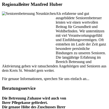
Regionalleiter Manfred Huber
Als erfahrene und gut
ausgebildete Seniorenbetreuer
leisten wir einen wertvollen
Beitrag für Gesundheit und
Wohlbefinden. Wir unterstützen
mit viel Verantwortungsgefühl
und Einfühlungsvermögen. Oft
entstehen im Laufe der Zeit ganz
besondere persönliche
Bindungen zu unseren Senioren.
Die langjährige Erfahrung im
Bereich Betreuung und
Aktivierung geben wir ratsuchenden Angehörigen und Senioren aus
dem Kreis St. Wendel gern weiter.
Für genaue Informationen, sprechen Sie uns einfach an...
Beratungsservice
Die Betreuung Zuhause wird auch von
Ihrer Pflegekasse gefördert.
Die genaue Höhe des Zuschusses Ihrer