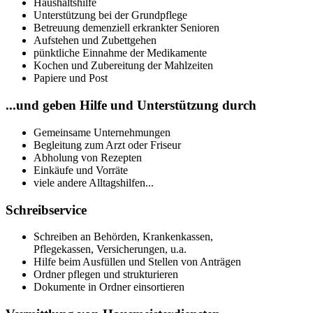
Haushaltshilfe
Unterstützung bei der Grundpflege
Betreuung demenziell erkrankter Senioren
Aufstehen und Zubettgehen
pünktliche Einnahme der Medikamente
Kochen und Zubereitung der Mahlzeiten
Papiere und Post
...und geben Hilfe und Unterstützung durch
Gemeinsame Unternehmungen
Begleitung zum Arzt oder Friseur
Abholung von Rezepten
Einkäufe und Vorräte
viele andere Alltagshilfen...
Schreibservice
Schreiben an Behörden, Krankenkassen,
Pflegekassen, Versicherungen, u.a.
Hilfe beim Ausfüllen und Stellen von Anträgen
Ordner pflegen und strukturieren
Dokumente in Ordner einsortieren