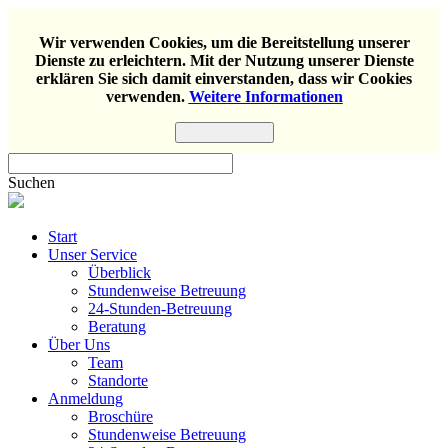
Wir verwenden Cookies, um die Bereitstellung unserer
Dienste zu erleichtern. Mit der Nutzung unserer Dienste
erklären Sie sich damit einverstanden, dass wir Cookies
verwenden.
Weitere Informationen
Einverstanden
Suchen
Start
Unser Service
Überblick
Stundenweise Betreuung
24-Stunden-Betreuung
Beratung
Über Uns
Team
Standorte
Anmeldung
Broschüre
Stundenweise Betreuung