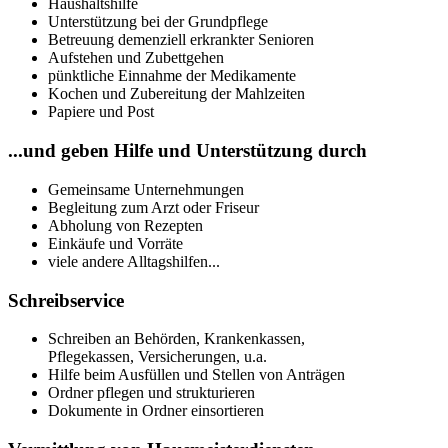
Haushaltshilfe
Unterstützung bei der Grundpflege
Betreuung demenziell erkrankter Senioren
Aufstehen und Zubettgehen
pünktliche Einnahme der Medikamente
Kochen und Zubereitung der Mahlzeiten
Papiere und Post
...und geben Hilfe und Unterstützung durch
Gemeinsame Unternehmungen
Begleitung zum Arzt oder Friseur
Abholung von Rezepten
Einkäufe und Vorräte
viele andere Alltagshilfen...
Schreibservice
Schreiben an Behörden, Krankenkassen,
Pflegekassen, Versicherungen, u.a.
Hilfe beim Ausfüllen und Stellen von Anträgen
Ordner pflegen und strukturieren
Dokumente in Ordner einsortieren