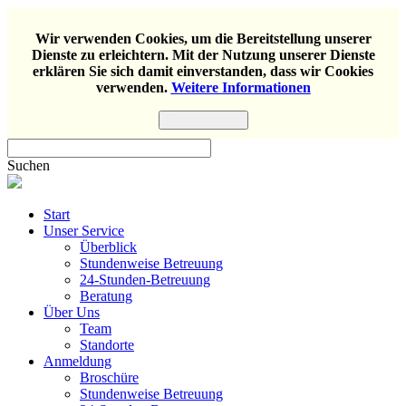
Wir verwenden Cookies, um die Bereitstellung unserer
Dienste zu erleichtern. Mit der Nutzung unserer Dienste
erklären Sie sich damit einverstanden, dass wir Cookies
verwenden.
Weitere Informationen
Einverstanden
Suchen
Start
Unser Service
Überblick
Stundenweise Betreuung
24-Stunden-Betreuung
Beratung
Über Uns
Team
Standorte
Anmeldung
Broschüre
Stundenweise Betreuung