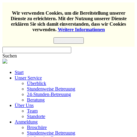
Wir verwenden Cookies, um die Bereitstellung unserer
Dienste zu erleichtern. Mit der Nutzung unserer Dienste
erklären Sie sich damit einverstanden, dass wir Cookies
verwenden.
Weitere Informationen
Einverstanden
Suchen
Start
Unser Service
Überblick
Stundenweise Betreuung
24-Stunden-Betreuung
Beratung
Über Uns
Team
Standorte
Anmeldung
Broschüre
Stundenweise Betreuung