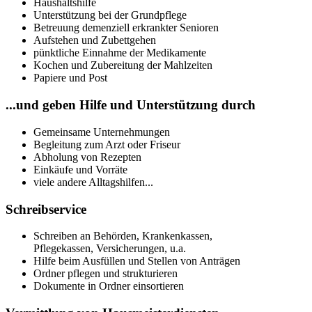
Haushaltshilfe
Unterstützung bei der Grundpflege
Betreuung demenziell erkrankter Senioren
Aufstehen und Zubettgehen
pünktliche Einnahme der Medikamente
Kochen und Zubereitung der Mahlzeiten
Papiere und Post
...und geben Hilfe und Unterstützung durch
Gemeinsame Unternehmungen
Begleitung zum Arzt oder Friseur
Abholung von Rezepten
Einkäufe und Vorräte
viele andere Alltagshilfen...
Schreibservice
Schreiben an Behörden, Krankenkassen,
Pflegekassen, Versicherungen, u.a.
Hilfe beim Ausfüllen und Stellen von Anträgen
Ordner pflegen und strukturieren
Dokumente in Ordner einsortieren