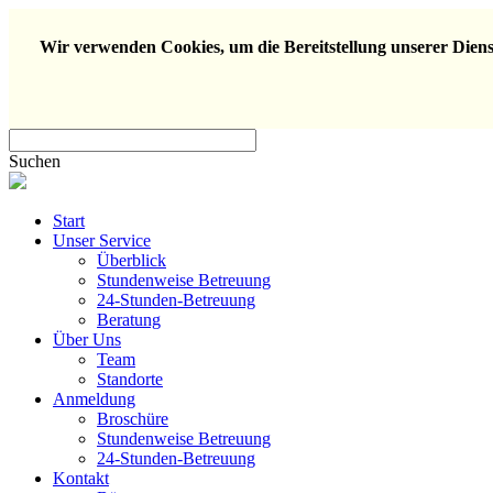
Wir verwenden Cookies, um die Bereitstellung unserer Dienst
Suchen
Start
Unser Service
Überblick
Stundenweise Betreuung
24-Stunden-Betreuung
Beratung
Über Uns
Team
Standorte
Anmeldung
Broschüre
Stundenweise Betreuung
24-Stunden-Betreuung
Kontakt