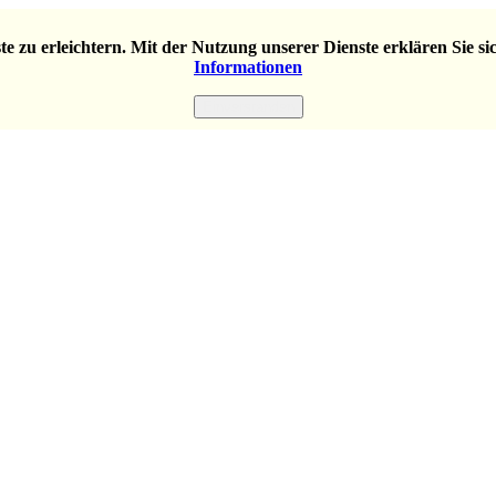
e zu erleichtern. Mit der Nutzung unserer Dienste erklären Sie s
Informationen
Einverstanden