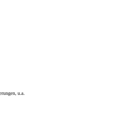
rungen, u.a.