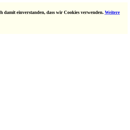
ich damit einverstanden, dass wir Cookies verwenden.
Weitere