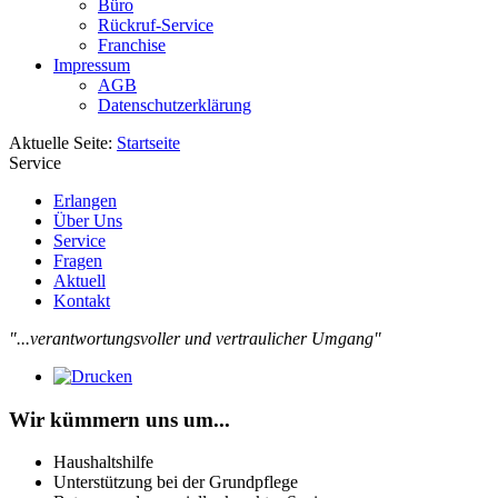
Büro
Rückruf-Service
Franchise
Impressum
AGB
Datenschutzerklärung
Aktuelle Seite:
Startseite
Service
Erlangen
Über Uns
Service
Fragen
Aktuell
Kontakt
"...verantwortungsvoller und vertraulicher Umgang"
Wir kümmern uns um...
Haushaltshilfe
Unterstützung bei der Grundpflege