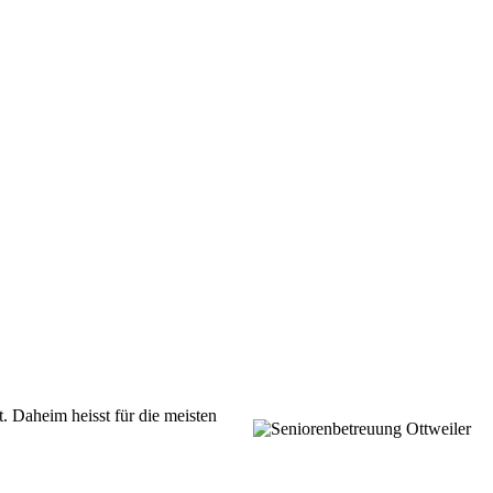
t.
Daheim heisst für die meisten