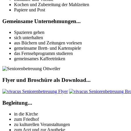
Kochen und Zubereitung der Mahlzeiten
Papiere und Post
Gemeinsame Unternehmungen...
Spazieren gehen
sich unterhalten
aus Büchern und Zeitungen vorlesen
gemeinsame Brett- und Kartenspiele
das Fernsehprogramm studieren
gemeinsames Kaffeetrinken
Flyer und Broschüre als Download...
Begleitung...
in die Kirche
zum Friedhof
zu kulturellen Veranstaltungen
zum Arzt und zur Apotheke