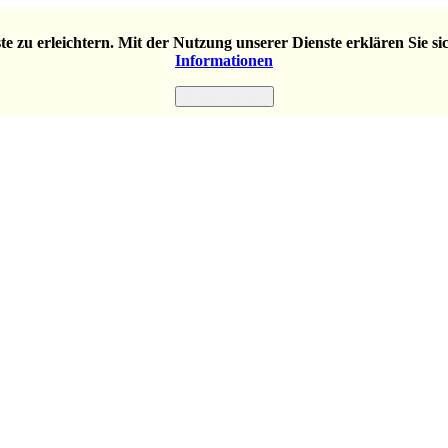
e zu erleichtern. Mit der Nutzung unserer Dienste erklären Sie s
Informationen
Einverstanden