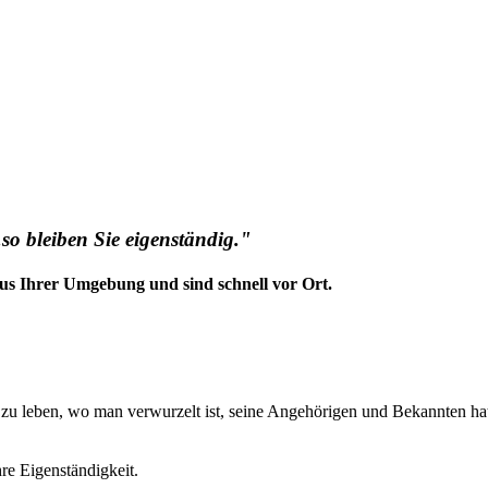
so bleiben Sie eigenständig."
us Ihrer Umgebung und sind schnell vor Ort.
t zu leben, wo man verwurzelt ist, seine Angehörigen und Bekannten ha
hre Eigenständigkeit.