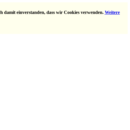
ich damit einverstanden, dass wir Cookies verwenden.
Weitere