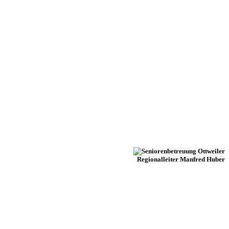
Regionalleiter Manfred Huber