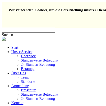
Wir verwenden Cookies, um die Bereitstellung unserer Dienst
Suchen
Start
Unser Service
Überblick
Stundenweise Betreuung
24-Stunden-Betreuung
Beratung
Über Uns
Team
Standorte
Anmeldung
Broschüre
Stundenweise Betreuung
24-Stunden-Betreuung
Kontakt