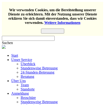
Wir verwenden Cookies, um die Bereitstellung unserer
Dienste zu erleichtern. Mit der Nutzung unserer Dienste
erklären Sie sich damit einverstanden, dass wir Cookies
verwenden.
Weitere Informationen
Einverstanden
Suchen
Start
Unser Service
Überblick
Stundenweise Betreuung
24-Stunden-Betreuung
Beratung
Über Uns
Team
Standorte
Anmeldung
Broschüre
Stundenweise Betreuung