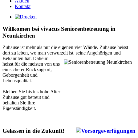
Aktuell
Kontakt
Willkomen bei vivacus Seniorenbetreuung in
Neunkirchen
Zuhause ist mehr als nur die eigenen vier Wände. Zuhause heisst
dort zu leben, wo man verwurzelt ist,
seine Angehörigen und
Bekannten hat. Daheim
heisst für die meisten von uns
ein sicherer Rückzugsort,
Geborgenheit und
Lebensqualität.
Bleiben Sie bis ins hohe Alter
Zuhause gut betreut und
behalten Sie Ihre
Eigenständigkeit.
Gelassen in die Zukunft!