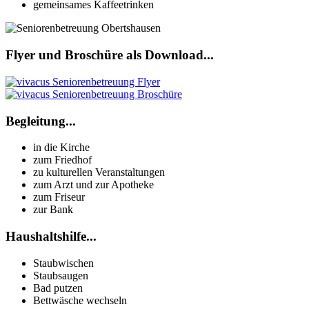
gemeinsames Kaffeetrinken
Flyer und Broschüre als Download...
Begleitung...
in die Kirche
zum Friedhof
zu kulturellen Veranstaltungen
zum Arzt und zur Apotheke
zum Friseur
zur Bank
Haushaltshilfe...
Staubwischen
Staubsaugen
Bad putzen
Bettwäsche wechseln