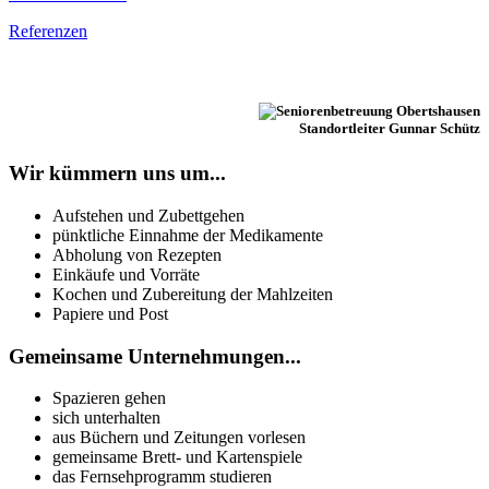
Referenzen
Standortleiter Gunnar Schütz
Wir kümmern uns um...
Aufstehen und Zubettgehen
pünktliche Einnahme der Medikamente
Abholung von Rezepten
Einkäufe und Vorräte
Kochen und Zubereitung der Mahlzeiten
Papiere und Post
Gemeinsame Unternehmungen...
Spazieren gehen
sich unterhalten
aus Büchern und Zeitungen vorlesen
gemeinsame Brett- und Kartenspiele
das Fernsehprogramm studieren