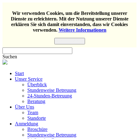
Wir verwenden Cookies, um die Bereitstellung unserer
Dienste zu erleichtern. Mit der Nutzung unserer Dienste
erklären Sie sich damit einverstanden, dass wir Cookies
verwenden.
Weitere Informationen
Einverstanden
Suchen
Start
Unser Service
Überblick
Stundenweise Betreuung
24-Stunden-Betreuung
Beratung
Über Uns
Team
Standorte
Anmeldung
Broschüre
Stundenweise Betreuung