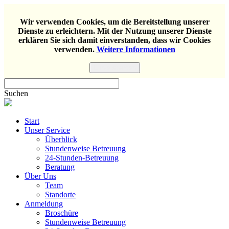
Wir verwenden Cookies, um die Bereitstellung unserer
Dienste zu erleichtern. Mit der Nutzung unserer Dienste
erklären Sie sich damit einverstanden, dass wir Cookies
verwenden.
Weitere Informationen
Einverstanden
Suchen
Start
Unser Service
Überblick
Stundenweise Betreuung
24-Stunden-Betreuung
Beratung
Über Uns
Team
Standorte
Anmeldung
Broschüre
Stundenweise Betreuung