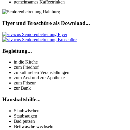
gemeinsames Kaffeetrinken
Flyer und Broschüre als Download...
Begleitung...
in die Kirche
zum Friedhof
zu kulturellen Veranstaltungen
zum Arzt und zur Apotheke
zum Friseur
zur Bank
Haushaltshilfe...
Staubwischen
Staubsaugen
Bad putzen
Bettwäsche wechseln