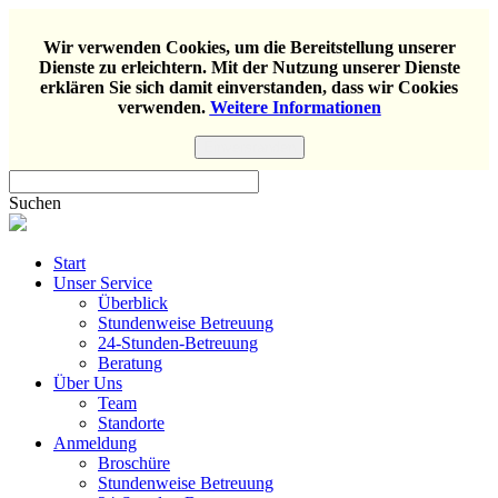
Wir verwenden Cookies, um die Bereitstellung unserer
Dienste zu erleichtern. Mit der Nutzung unserer Dienste
erklären Sie sich damit einverstanden, dass wir Cookies
verwenden.
Weitere Informationen
Einverstanden
Suchen
Start
Unser Service
Überblick
Stundenweise Betreuung
24-Stunden-Betreuung
Beratung
Über Uns
Team
Standorte
Anmeldung
Broschüre
Stundenweise Betreuung