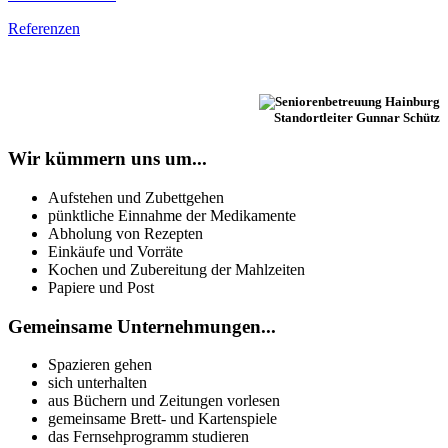
Referenzen
Standortleiter Gunnar Schütz
Wir kümmern uns um...
Aufstehen und Zubettgehen
pünktliche Einnahme der Medikamente
Abholung von Rezepten
Einkäufe und Vorräte
Kochen und Zubereitung der Mahlzeiten
Papiere und Post
Gemeinsame Unternehmungen...
Spazieren gehen
sich unterhalten
aus Büchern und Zeitungen vorlesen
gemeinsame Brett- und Kartenspiele
das Fernsehprogramm studieren