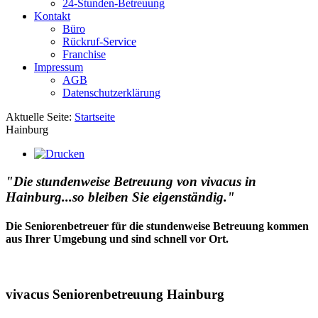
24-Stunden-Betreuung
Kontakt
Büro
Rückruf-Service
Franchise
Impressum
AGB
Datenschutzerklärung
Aktuelle Seite:
Startseite
Hainburg
"Die stundenweise Betreuung von vivacus in
Hainburg...so bleiben Sie eigenständig."
Die Seniorenbetreuer für die stundenweise Betreuung kommen
aus Ihrer Umgebung und sind schnell vor Ort.
vivacus Seniorenbetreuung Hainburg