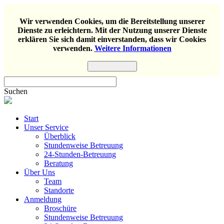
Wir verwenden Cookies, um die Bereitstellung unserer
Dienste zu erleichtern. Mit der Nutzung unserer Dienste
erklären Sie sich damit einverstanden, dass wir Cookies
verwenden.
Weitere Informationen
Einverstanden
Suchen
Start
Unser Service
Überblick
Stundenweise Betreuung
24-Stunden-Betreuung
Beratung
Über Uns
Team
Standorte
Anmeldung
Broschüre
Stundenweise Betreuung