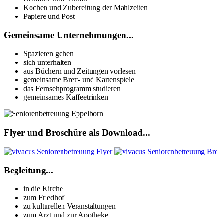
Kochen und Zubereitung der Mahlzeiten
Papiere und Post
Gemeinsame Unternehmungen...
Spazieren gehen
sich unterhalten
aus Büchern und Zeitungen vorlesen
gemeinsame Brett- und Kartenspiele
das Fernsehprogramm studieren
gemeinsames Kaffeetrinken
Flyer und Broschüre als Download...
Begleitung...
in die Kirche
zum Friedhof
zu kulturellen Veranstaltungen
zum Arzt und zur Apotheke