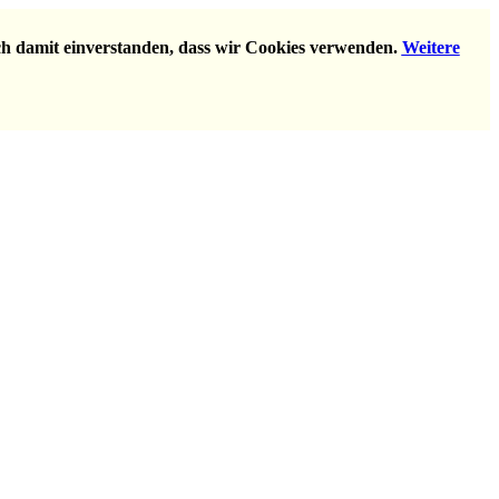
ich damit einverstanden, dass wir Cookies verwenden.
Weitere