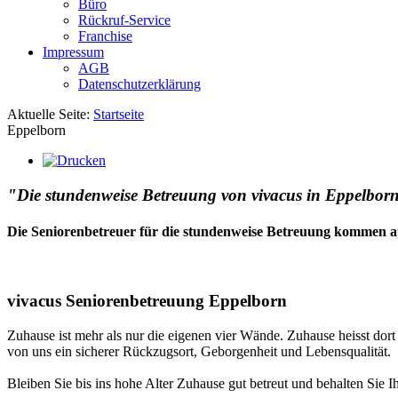
Büro
Rückruf-Service
Franchise
Impressum
AGB
Datenschutzerklärung
Aktuelle Seite:
Startseite
Eppelborn
"Die stundenweise Betreuung von vivacus in Eppelborn.
Die Seniorenbetreuer für die stundenweise Betreuung kommen a
vivacus Seniorenbetreuung Eppelborn
Zuhause ist mehr als nur die eigenen vier Wände. Zuhause heisst dor
von uns ein sicherer Rückzugsort, Geborgenheit und Lebensqualität.
Bleiben Sie bis ins hohe Alter Zuhause gut betreut und behalten Sie I