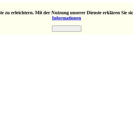
e zu erleichtern. Mit der Nutzung unserer Dienste erklären Sie s
Informationen
Einverstanden