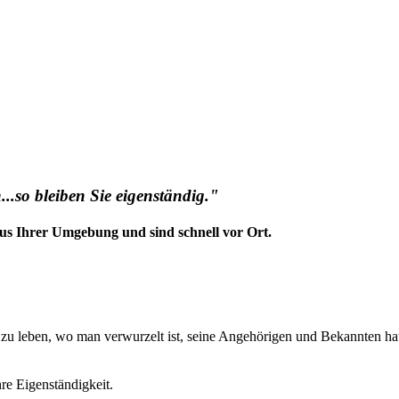
..so bleiben Sie eigenständig."
us Ihrer Umgebung und sind schnell vor Ort.
t zu leben, wo man verwurzelt ist, seine Angehörigen und Bekannten ha
hre Eigenständigkeit.