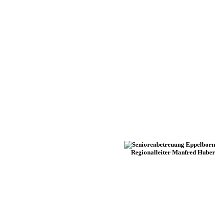
Regionalleiter Manfred Huber