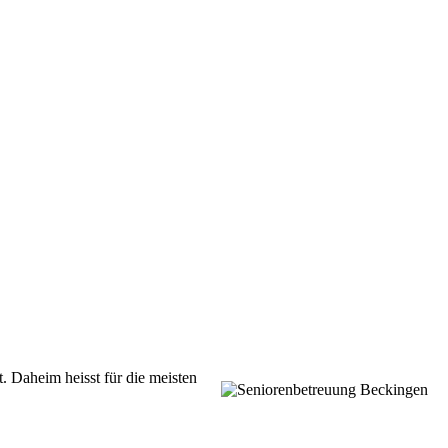
t.
Daheim heisst für die meisten