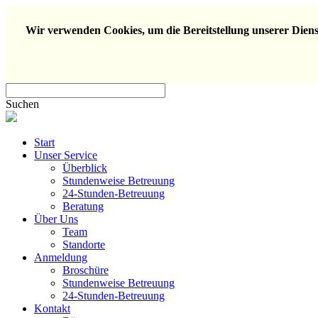
Wir verwenden Cookies, um die Bereitstellung unserer Dienst
Suchen
Start
Unser Service
Überblick
Stundenweise Betreuung
24-Stunden-Betreuung
Beratung
Über Uns
Team
Standorte
Anmeldung
Broschüre
Stundenweise Betreuung
24-Stunden-Betreuung
Kontakt