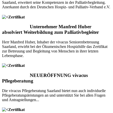
Saarland, erweitert seine Kompetenzen in der Palliativbegleitung.
Anerkannt durch den Deutschen Hospiz- und Palliativ-Verband e.V.
Unternehmer Manfred Huber
absolviert Weiterbildung zum Palliativbegleiter
Herr Manfred Huber, Inhaber der vivacus Seniorenbetreuung
Saarland, erwirbt bei der Ökumenischen Hospizhilfe das Zertifikat
zur Betreuung und Begleitung von Menschen in ihrer letzten
Lebensphase.
NEUERÖFFNUNG vivacus
Pflegeberatung
Die vivacus Pflegeberatung Saarland bietet nun auch individuelle
Pflegeberatungsleistungen an und unterstützt Sie bei allen Fragen
und Antragstellungen...