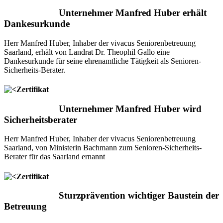
Unternehmer Manfred Huber erhält
Dankesurkunde
Herr Manfred Huber, Inhaber der vivacus Seniorenbetreuung
Saarland, erhält von Landrat Dr. Theophil Gallo eine
Dankesurkunde für seine ehrenamtliche Tätigkeit als Senioren-
Sicherheits-Berater.
Unternehmer Manfred Huber wird
Sicherheitsberater
Herr Manfred Huber, Inhaber der vivacus Seniorenbetreuung
Saarland, von Ministerin Bachmann zum Senioren-Sicherheits-
Berater für das Saarland ernannt
Sturzprävention wichtiger Baustein der
Betreuung