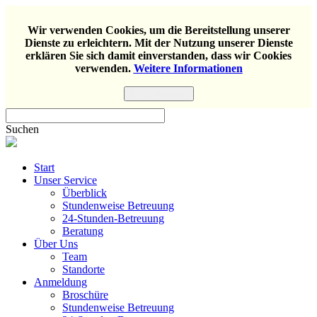
Wir verwenden Cookies, um die Bereitstellung unserer
Dienste zu erleichtern. Mit der Nutzung unserer Dienste
erklären Sie sich damit einverstanden, dass wir Cookies
verwenden.
Weitere Informationen
Einverstanden
Suchen
Start
Unser Service
Überblick
Stundenweise Betreuung
24-Stunden-Betreuung
Beratung
Über Uns
Team
Standorte
Anmeldung
Broschüre
Stundenweise Betreuung