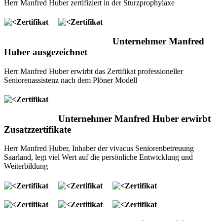
Herr Manfred Huber zertifiziert in der Sturzprophylaxe
Unternehmer Manfred
Huber ausgezeichnet
Herr Manfred Huber erwirbt das Zertifikat professioneller
Seniorenassistenz nach dem Plöner Modell
Unternehmer Manfred Huber erwirbt
Zusatzzertifikate
Herr Manfred Huber, Inhaber der vivacus Seniorenbetreuung
Saarland, legt viel Wert auf die persönliche Entwicklung und
Weiterbildung