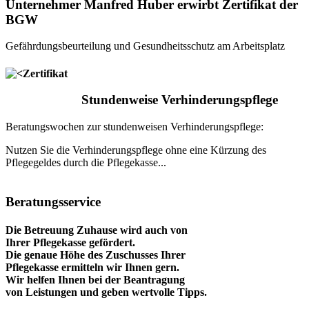
Unternehmer Manfred Huber erwirbt Zertifikat der
BGW
Gefährdungsbeurteilung und Gesundheitsschutz am Arbeitsplatz
Stundenweise Verhinderungspflege
Beratungswochen zur stundenweisen Verhinderungspflege:
Nutzen Sie die Verhinderungspflege ohne eine Kürzung des
Pflegegeldes durch die Pflegekasse...
Beratungsservice
Die Betreuung Zuhause wird auch von
Ihrer Pflegekasse gefördert.
Die genaue Höhe des Zuschusses Ihrer
Pflegekasse ermitteln wir Ihnen gern.
Wir helfen Ihnen bei der Beantragung
von Leistungen und geben wertvolle Tipps.