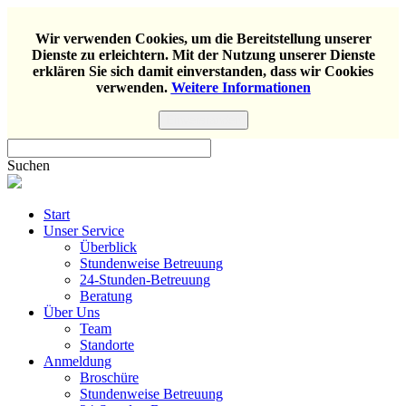
Wir verwenden Cookies, um die Bereitstellung unserer
Dienste zu erleichtern. Mit der Nutzung unserer Dienste
erklären Sie sich damit einverstanden, dass wir Cookies
verwenden.
Weitere Informationen
Einverstanden
Suchen
Start
Unser Service
Überblick
Stundenweise Betreuung
24-Stunden-Betreuung
Beratung
Über Uns
Team
Standorte
Anmeldung
Broschüre
Stundenweise Betreuung