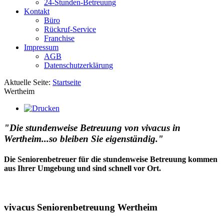
24-Stunden-Betreuung
Kontakt
Büro
Rückruf-Service
Franchise
Impressum
AGB
Datenschutzerklärung
Aktuelle Seite:
Startseite
Wertheim
"Die stundenweise Betreuung von vivacus in
Wertheim...so bleiben Sie eigenständig."
Die Seniorenbetreuer für die stundenweise Betreuung kommen
aus Ihrer Umgebung und sind schnell vor Ort.
vivacus Seniorenbetreuung Wertheim