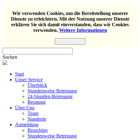
Wir verwenden Cookies, um die Bereitstellung unserer
Dienste zu erleichtern. Mit der Nutzung unserer Dienste
erklären Sie sich damit einverstanden, dass wir Cookies
verwenden.
Weitere Informationen
Einverstanden
Suchen
Start
Unser Service
Überblick
Stundenweise Betreuung
24-Stunden-Betreuung
Beratung
Über Uns
Team
Standorte
Anmeldung
Broschüre
Stundenweise Betreuung