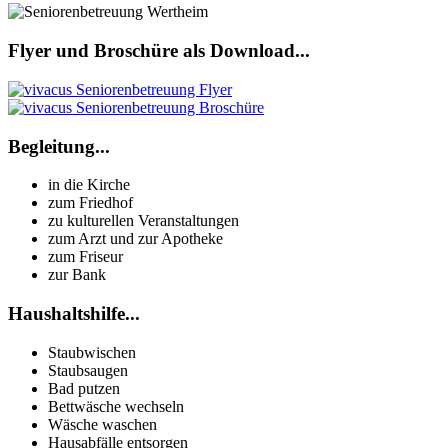
Flyer und Broschüre als Download...
Begleitung...
in die Kirche
zum Friedhof
zu kulturellen Veranstaltungen
zum Arzt und zur Apotheke
zum Friseur
zur Bank
Haushaltshilfe...
Staubwischen
Staubsaugen
Bad putzen
Bettwäsche wechseln
Wäsche waschen
Hausabfälle entsorgen