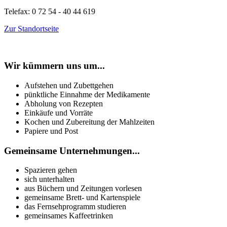
Telefax: 0 72 54 - 40 44 619
Zur Standortseite
Wir kümmern uns um...
Aufstehen und Zubettgehen
pünktliche Einnahme der Medikamente
Abholung von Rezepten
Einkäufe und Vorräte
Kochen und Zubereitung der Mahlzeiten
Papiere und Post
Gemeinsame Unternehmungen...
Spazieren gehen
sich unterhalten
aus Büchern und Zeitungen vorlesen
gemeinsame Brett- und Kartenspiele
das Fernsehprogramm studieren
gemeinsames Kaffeetrinken