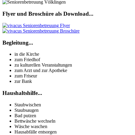
Flyer und Broschüre als Download...
Begleitung...
in die Kirche
zum Friedhof
zu kulturellen Veranstaltungen
zum Arzt und zur Apotheke
zum Friseur
zur Bank
Haushaltshilfe...
Staubwischen
Staubsaugen
Bad putzen
Bettwäsche wechseln
Wäsche waschen
Hausabfälle entsorgen