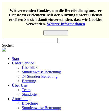
Wir verwenden Cookies, um die Bereitstellung unserer
Dienste zu erleichtern. Mit der Nutzung unserer Dienste
erklären Sie sich damit einverstanden, dass wir Cookies
verwenden.
Weitere Informationen
Einverstanden
Suchen
Start
Unser Service
Überblick
Stundenweise Betreuung
24-Stunden-Betreuung
Beratung
Über Uns
Team
Standorte
Anmeldung
Broschüre
Stundenweise Betreuung