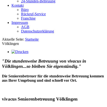
24-Stunden-Betreuung
Kontakt
Büro
Rückruf-Service
Franchise
Impressum
AGB
Datenschutzerklärung
Aktuelle Seite:
Startseite
Völklingen
"Die stundenweise Betreuung von vivacus in
Völklingen...so bleiben Sie eigenständig."
Die Seniorenbetreuer für die stundenweise Betreuung kommen
aus Ihrer Umgebung und sind schnell vor Ort.
vivacus Seniorenbetreuung Völklingen