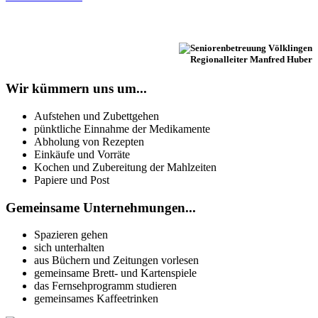
Regionalleiter Manfred Huber
Wir kümmern uns um...
Aufstehen und Zubettgehen
pünktliche Einnahme der Medikamente
Abholung von Rezepten
Einkäufe und Vorräte
Kochen und Zubereitung der Mahlzeiten
Papiere und Post
Gemeinsame Unternehmungen...
Spazieren gehen
sich unterhalten
aus Büchern und Zeitungen vorlesen
gemeinsame Brett- und Kartenspiele
das Fernsehprogramm studieren
gemeinsames Kaffeetrinken