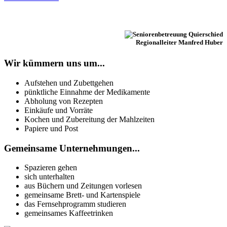
Regionalleiter Manfred Huber
Wir kümmern uns um...
Aufstehen und Zubettgehen
pünktliche Einnahme der Medikamente
Abholung von Rezepten
Einkäufe und Vorräte
Kochen und Zubereitung der Mahlzeiten
Papiere und Post
Gemeinsame Unternehmungen...
Spazieren gehen
sich unterhalten
aus Büchern und Zeitungen vorlesen
gemeinsame Brett- und Kartenspiele
das Fernsehprogramm studieren
gemeinsames Kaffeetrinken