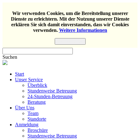
Wir verwenden Cookies, um die Bereitstellung unserer
Dienste zu erleichtern. Mit der Nutzung unserer Dienste
erklären Sie sich damit einverstanden, dass wir Cookies
verwenden.
Weitere Informationen
Einverstanden
Suchen
Start
Unser Service
Überblick
Stundenweise Betreuung
24-Stunden-Betreuung
Beratung
Über Uns
Team
Standorte
Anmeldung
Broschüre
Stundenweise Betreuung