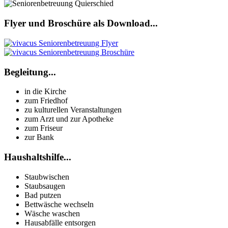
Flyer und Broschüre als Download...
Begleitung...
in die Kirche
zum Friedhof
zu kulturellen Veranstaltungen
zum Arzt und zur Apotheke
zum Friseur
zur Bank
Haushaltshilfe...
Staubwischen
Staubsaugen
Bad putzen
Bettwäsche wechseln
Wäsche waschen
Hausabfälle entsorgen