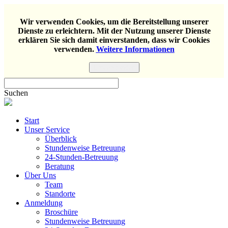
Wir verwenden Cookies, um die Bereitstellung unserer
Dienste zu erleichtern. Mit der Nutzung unserer Dienste
erklären Sie sich damit einverstanden, dass wir Cookies
verwenden.
Weitere Informationen
Einverstanden
Suchen
Start
Unser Service
Überblick
Stundenweise Betreuung
24-Stunden-Betreuung
Beratung
Über Uns
Team
Standorte
Anmeldung
Broschüre
Stundenweise Betreuung