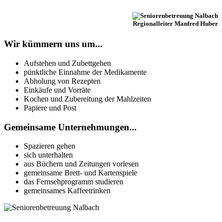
Regionalleiter Manfred Huber
Wir kümmern uns um...
Aufstehen und Zubettgehen
pünktliche Einnahme der Medikamente
Abholung von Rezepten
Einkäufe und Vorräte
Kochen und Zubereitung der Mahlzeiten
Papiere und Post
Gemeinsame Unternehmungen...
Spazieren gehen
sich unterhalten
aus Büchern und Zeitungen vorlesen
gemeinsame Brett- und Kartenspiele
das Fernsehprogramm studieren
gemeinsames Kaffeetrinken