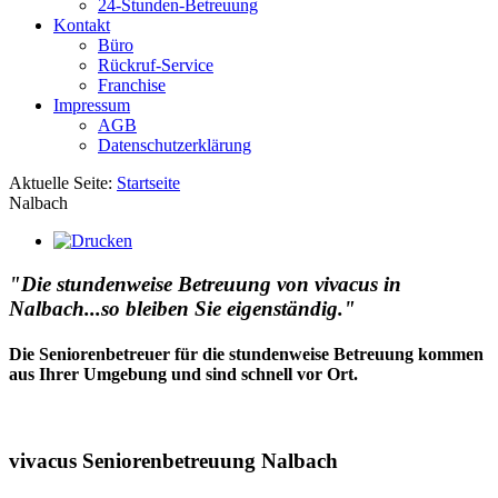
24-Stunden-Betreuung
Kontakt
Büro
Rückruf-Service
Franchise
Impressum
AGB
Datenschutzerklärung
Aktuelle Seite:
Startseite
Nalbach
"Die stundenweise Betreuung von vivacus in
Nalbach...so bleiben Sie eigenständig."
Die Seniorenbetreuer für die stundenweise Betreuung kommen
aus Ihrer Umgebung und sind schnell vor Ort.
vivacus Seniorenbetreuung Nalbach