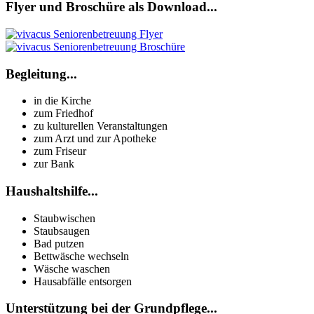
Flyer und Broschüre als Download...
Begleitung...
in die Kirche
zum Friedhof
zu kulturellen Veranstaltungen
zum Arzt und zur Apotheke
zum Friseur
zur Bank
Haushaltshilfe...
Staubwischen
Staubsaugen
Bad putzen
Bettwäsche wechseln
Wäsche waschen
Hausabfälle entsorgen
Unterstützung bei der Grundpflege...