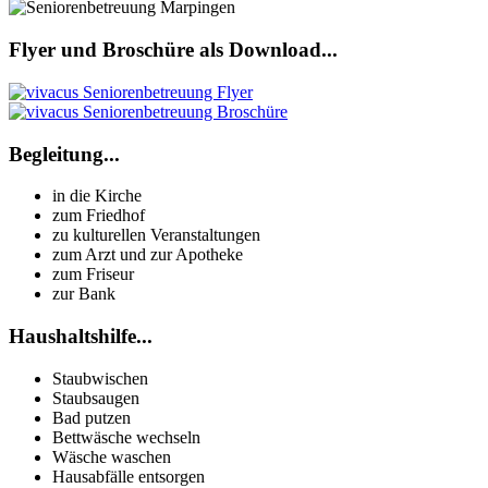
Flyer und Broschüre als Download...
Begleitung...
in die Kirche
zum Friedhof
zu kulturellen Veranstaltungen
zum Arzt und zur Apotheke
zum Friseur
zur Bank
Haushaltshilfe...
Staubwischen
Staubsaugen
Bad putzen
Bettwäsche wechseln
Wäsche waschen
Hausabfälle entsorgen