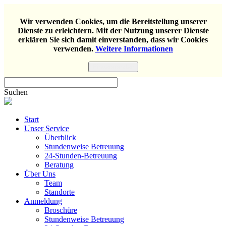
Wir verwenden Cookies, um die Bereitstellung unserer
Dienste zu erleichtern. Mit der Nutzung unserer Dienste
erklären Sie sich damit einverstanden, dass wir Cookies
verwenden.
Weitere Informationen
Einverstanden
Suchen
Start
Unser Service
Überblick
Stundenweise Betreuung
24-Stunden-Betreuung
Beratung
Über Uns
Team
Standorte
Anmeldung
Broschüre
Stundenweise Betreuung