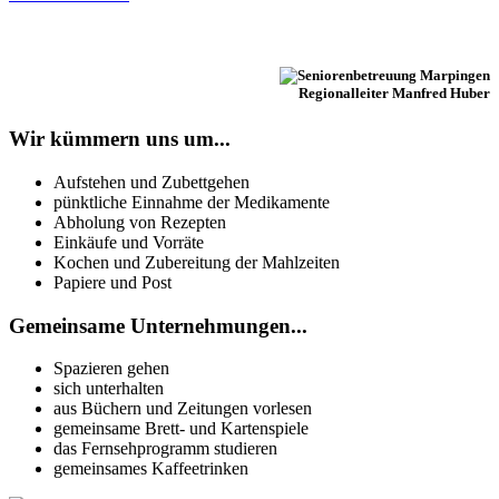
Regionalleiter Manfred Huber
Wir kümmern uns um...
Aufstehen und Zubettgehen
pünktliche Einnahme der Medikamente
Abholung von Rezepten
Einkäufe und Vorräte
Kochen und Zubereitung der Mahlzeiten
Papiere und Post
Gemeinsame Unternehmungen...
Spazieren gehen
sich unterhalten
aus Büchern und Zeitungen vorlesen
gemeinsame Brett- und Kartenspiele
das Fernsehprogramm studieren
gemeinsames Kaffeetrinken