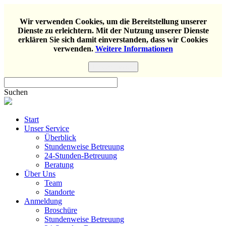
Wir verwenden Cookies, um die Bereitstellung unserer
Dienste zu erleichtern. Mit der Nutzung unserer Dienste
erklären Sie sich damit einverstanden, dass wir Cookies
verwenden.
Weitere Informationen
Einverstanden
Suchen
Start
Unser Service
Überblick
Stundenweise Betreuung
24-Stunden-Betreuung
Beratung
Über Uns
Team
Standorte
Anmeldung
Broschüre
Stundenweise Betreuung