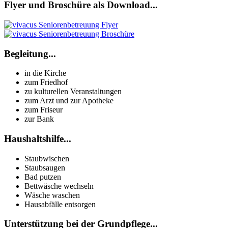
Flyer und Broschüre als Download...
Begleitung...
in die Kirche
zum Friedhof
zu kulturellen Veranstaltungen
zum Arzt und zur Apotheke
zum Friseur
zur Bank
Haushaltshilfe...
Staubwischen
Staubsaugen
Bad putzen
Bettwäsche wechseln
Wäsche waschen
Hausabfälle entsorgen
Unterstützung bei der Grundpflege...