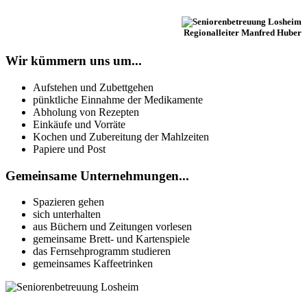
Regionalleiter Manfred Huber
Wir kümmern uns um...
Aufstehen und Zubettgehen
pünktliche Einnahme der Medikamente
Abholung von Rezepten
Einkäufe und Vorräte
Kochen und Zubereitung der Mahlzeiten
Papiere und Post
Gemeinsame Unternehmungen...
Spazieren gehen
sich unterhalten
aus Büchern und Zeitungen vorlesen
gemeinsame Brett- und Kartenspiele
das Fernsehprogramm studieren
gemeinsames Kaffeetrinken