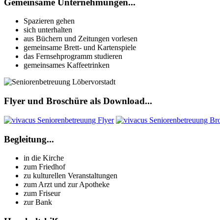
Gemeinsame Unternehmungen...
Spazieren gehen
sich unterhalten
aus Büchern und Zeitungen vorlesen
gemeinsame Brett- und Kartenspiele
das Fernsehprogramm studieren
gemeinsames Kaffeetrinken
Flyer und Broschüre als Download...
Begleitung...
in die Kirche
zum Friedhof
zu kulturellen Veranstaltungen
zum Arzt und zur Apotheke
zum Friseur
zur Bank