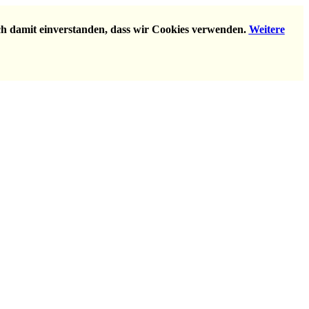
ich damit einverstanden, dass wir Cookies verwenden.
Weitere