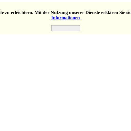
e zu erleichtern. Mit der Nutzung unserer Dienste erklären Sie s
Informationen
Einverstanden