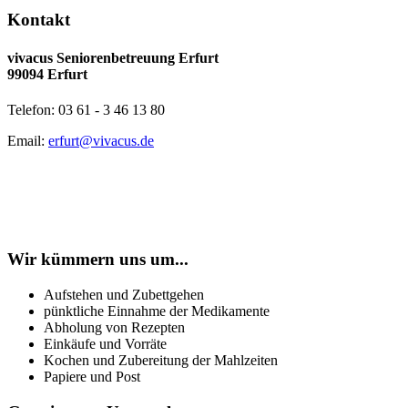
Kontakt
vivacus Seniorenbetreuung Erfurt
99094 Erfurt
Telefon: 03 61 - 3 46 13 80
Email:
erfurt@vivacus.de
Wir kümmern uns um...
Aufstehen und Zubettgehen
pünktliche Einnahme der Medikamente
Abholung von Rezepten
Einkäufe und Vorräte
Kochen und Zubereitung der Mahlzeiten
Papiere und Post