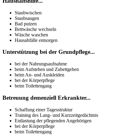
Haushaltshilfe...
Staubwischen
Staubsaugen
Bad putzen
Bettwäsche wechseln
Wäsche waschen
Hausabfälle entsorgen
Unterstützung bei der Grundpflege...
bei der Nahrungsaufnahme
beim Aufstehen und Zubettgehen
beim An- und Auskleiden
bei der Körperpflege
beim Toilettengang
Betreuung demenziell Erkrankter...
Schaffung einer Tagesstruktur
Training des Lang- und Kurzzeitgedächtnis
Entlastung der pflegenden Angehörigen
bei der Körperpflege
beim Toilettengang