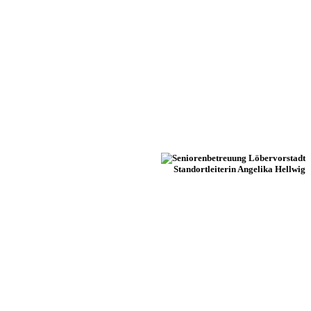
Standortleiterin Angelika Hellwig