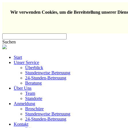
Wir verwenden Cookies, um die Bereitstellung unserer Dienst
Suchen
Start
Unser Service
Überblick
Stundenweise Betreuung
24-Stunden-Betreuung
Beratung
Über Uns
Team
Standorte
Anmeldung
Broschüre
Stundenweise Betreuung
24-Stunden-Betreuung
Kontakt