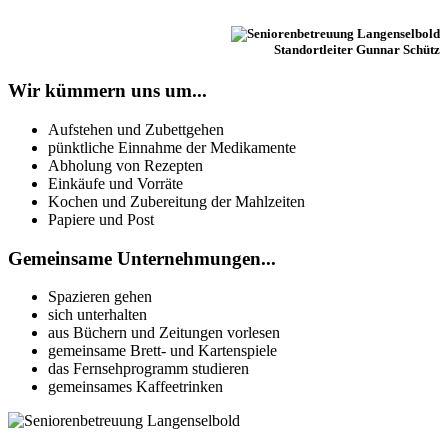
Standortleiter Gunnar Schütz
Wir kümmern uns um...
Aufstehen und Zubettgehen
pünktliche Einnahme der Medikamente
Abholung von Rezepten
Einkäufe und Vorräte
Kochen und Zubereitung der Mahlzeiten
Papiere und Post
Gemeinsame Unternehmungen...
Spazieren gehen
sich unterhalten
aus Büchern und Zeitungen vorlesen
gemeinsame Brett- und Kartenspiele
das Fernsehprogramm studieren
gemeinsames Kaffeetrinken