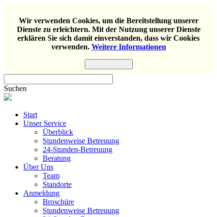
Wir verwenden Cookies, um die Bereitstellung unserer
Dienste zu erleichtern. Mit der Nutzung unserer Dienste
erklären Sie sich damit einverstanden, dass wir Cookies
verwenden.
Weitere Informationen
Einverstanden
Suchen
Start
Unser Service
Überblick
Stundenweise Betreuung
24-Stunden-Betreuung
Beratung
Über Uns
Team
Standorte
Anmeldung
Broschüre
Stundenweise Betreuung