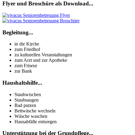
Flyer und Broschüre als Download...
Begleitung...
in die Kirche
zum Friedhof
zu kulturellen Veranstaltungen
zum Arzt und zur Apotheke
zum Friseur
zur Bank
Haushaltshilfe...
Staubwischen
Staubsaugen
Bad putzen
Bettwäsche wechseln
Wäsche waschen
Hausabfälle entsorgen
Unterstützung bei der Grundpflege...