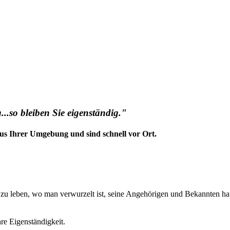
..so bleiben Sie eigenständig."
us Ihrer Umgebung und sind schnell vor Ort.
t zu leben, wo man verwurzelt ist, seine Angehörigen und Bekannten ha
hre Eigenständigkeit.