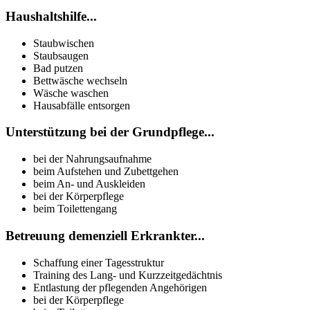
Haushaltshilfe...
Staubwischen
Staubsaugen
Bad putzen
Bettwäsche wechseln
Wäsche waschen
Hausabfälle entsorgen
Unterstützung bei der Grundpflege...
bei der Nahrungsaufnahme
beim Aufstehen und Zubettgehen
beim An- und Auskleiden
bei der Körperpflege
beim Toilettengang
Betreuung demenziell Erkrankter...
Schaffung einer Tagesstruktur
Training des Lang- und Kurzzeitgedächtnis
Entlastung der pflegenden Angehörigen
bei der Körperpflege