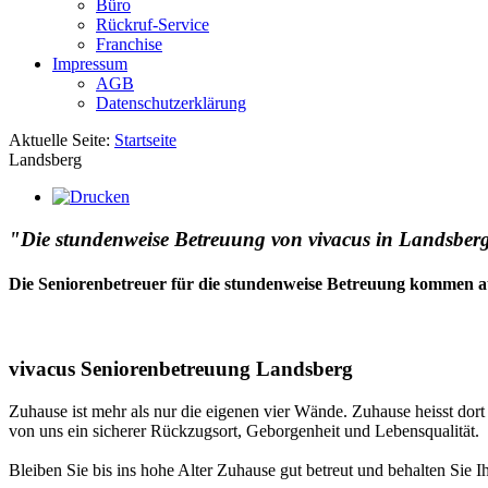
Büro
Rückruf-Service
Franchise
Impressum
AGB
Datenschutzerklärung
Aktuelle Seite:
Startseite
Landsberg
"Die stundenweise Betreuung von vivacus in Landsberg.
Die Seniorenbetreuer für die stundenweise Betreuung kommen a
vivacus Seniorenbetreuung Landsberg
Zuhause ist mehr als nur die eigenen vier Wände. Zuhause heisst dor
von uns ein sicherer Rückzugsort, Geborgenheit und Lebensqualität.
Bleiben Sie bis ins hohe Alter Zuhause gut betreut und behalten Sie I