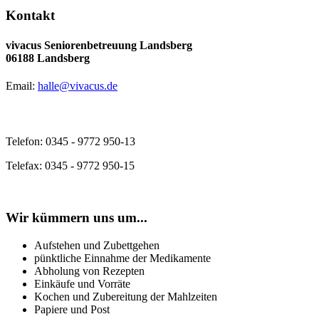
Kontakt
vivacus Seniorenbetreuung Landsberg
06188 Landsberg
Email:
halle@vivacus.de
Telefon: 0345 - 9772 950-13
Telefax: 0345 - 9772 950-15
Wir kümmern uns um...
Aufstehen und Zubettgehen
pünktliche Einnahme der Medikamente
Abholung von Rezepten
Einkäufe und Vorräte
Kochen und Zubereitung der Mahlzeiten
Papiere und Post