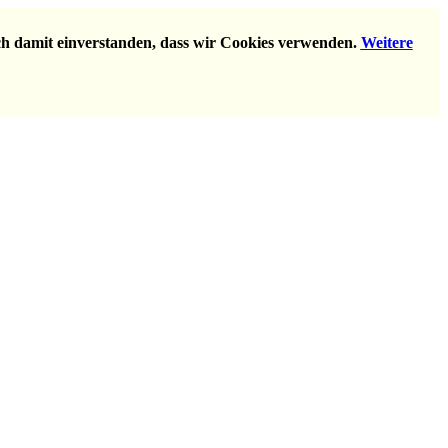
ich damit einverstanden, dass wir Cookies verwenden.
Weitere