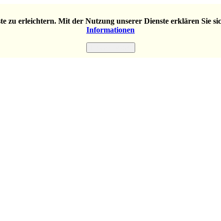
e zu erleichtern. Mit der Nutzung unserer Dienste erklären Sie s
Informationen
Einverstanden