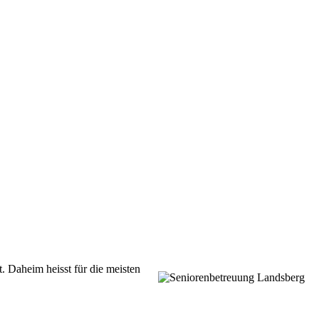
t.
Daheim heisst für die meisten