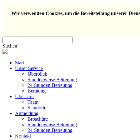
Wir verwenden Cookies, um die Bereitstellung unserer Dienst
Suchen
Start
Unser Service
Überblick
Stundenweise Betreuung
24-Stunden-Betreuung
Beratung
Über Uns
Team
Standorte
Anmeldung
Broschüre
Stundenweise Betreuung
24-Stunden-Betreuung
Kontakt