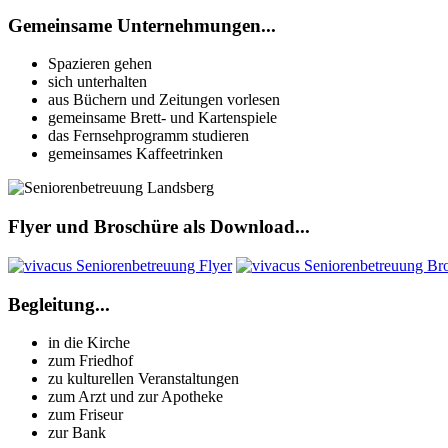
Gemeinsame Unternehmungen...
Spazieren gehen
sich unterhalten
aus Büchern und Zeitungen vorlesen
gemeinsame Brett- und Kartenspiele
das Fernsehprogramm studieren
gemeinsames Kaffeetrinken
Flyer und Broschüre als Download...
Begleitung...
in die Kirche
zum Friedhof
zu kulturellen Veranstaltungen
zum Arzt und zur Apotheke
zum Friseur
zur Bank