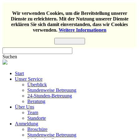
Wir verwenden Cookies, um die Bereitstellung unserer
Dienste zu erleichtern. Mit der Nutzung unserer Dienste
erklären Sie sich damit einverstanden, dass wir Cookies
verwenden.
Weitere Informationen
Einverstanden
Suchen
Start
Unser Service
Überblick
Stundenweise Betreuung
24-Stunden-Betreuung
Beratung
Über Uns
Team
Standorte
Anmeldung
Broschüre
Stundenweise Betreuung