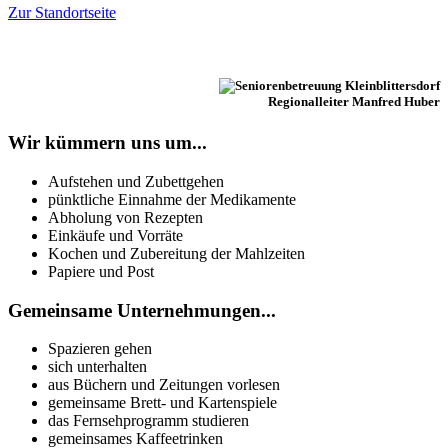
Zur Standortseite
Regionalleiter Manfred Huber
Wir kümmern uns um...
Aufstehen und Zubettgehen
pünktliche Einnahme der Medikamente
Abholung von Rezepten
Einkäufe und Vorräte
Kochen und Zubereitung der Mahlzeiten
Papiere und Post
Gemeinsame Unternehmungen...
Spazieren gehen
sich unterhalten
aus Büchern und Zeitungen vorlesen
gemeinsame Brett- und Kartenspiele
das Fernsehprogramm studieren
gemeinsames Kaffeetrinken