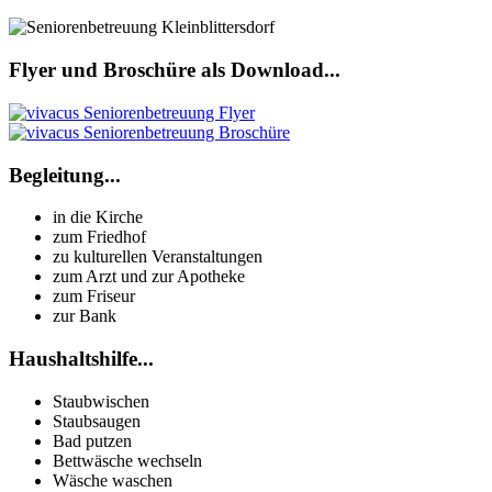
Flyer und Broschüre als Download...
Begleitung...
in die Kirche
zum Friedhof
zu kulturellen Veranstaltungen
zum Arzt und zur Apotheke
zum Friseur
zur Bank
Haushaltshilfe...
Staubwischen
Staubsaugen
Bad putzen
Bettwäsche wechseln
Wäsche waschen