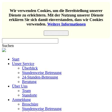
Wir verwenden Cookies, um die Bereitstellung unserer
Dienste zu erleichtern. Mit der Nutzung unserer Dienste
erklären Sie sich damit einverstanden, dass wir Cookies
verwenden.
Weitere Informationen
Einverstanden
Suchen
Start
Unser Service
Überblick
Stundenweise Betreuung
24-Stunden-Betreuung
Beratung
Über Uns
Team
Standorte
Anmeldung
Broschüre
Stundenweise Betreuung