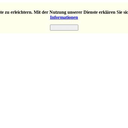
e zu erleichtern. Mit der Nutzung unserer Dienste erklären Sie s
Informationen
Einverstanden