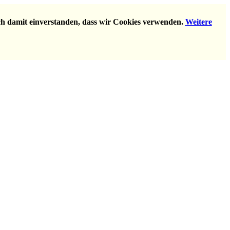
ich damit einverstanden, dass wir Cookies verwenden.
Weitere