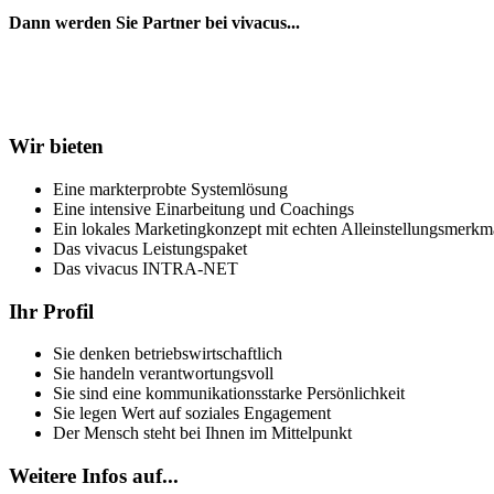
Dann werden Sie Partner bei vivacus...
Wir bieten
Eine markterprobte Systemlösung
Eine intensive Einarbeitung und Coachings
Ein lokales Marketingkonzept mit echten Alleinstellungsmerkm
Das vivacus Leistungspaket
Das vivacus INTRA-NET
Ihr Profil
Sie denken betriebswirtschaftlich
Sie handeln verantwortungsvoll
Sie sind eine kommunikationsstarke Persönlichkeit
Sie legen Wert auf soziales Engagement
Der Mensch steht bei Ihnen im Mittelpunkt
Weitere Infos auf...