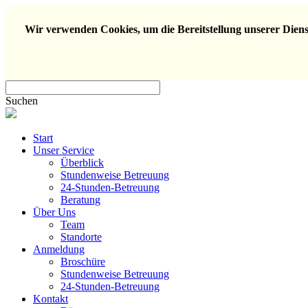
Wir verwenden Cookies, um die Bereitstellung unserer Dienst
Suchen
Start
Unser Service
Überblick
Stundenweise Betreuung
24-Stunden-Betreuung
Beratung
Über Uns
Team
Standorte
Anmeldung
Broschüre
Stundenweise Betreuung
24-Stunden-Betreuung
Kontakt