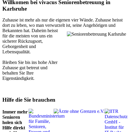
Willkomen bei vivacus Seniorenbetreuung in
Karlsruhe
Zuhause ist mehr als nur die eigenen vier Wände. Zuhause heisst
dort zu leben, wo man verwurzelt ist,
seine Angehörigen und
Bekannten hat. Daheim heisst
für die meisten von uns ein
sicherer Rückzugsort,
Geborgenheit und
Lebensqualität.
Bleiben Sie bis ins hohe Alter
Zuhause gut betreut und
behalten Sie Ihre
Eigenständigkeit.
Hilfe die Sie brauchen
Immer mehr
Senioren
holen sich
Hilfe direkt