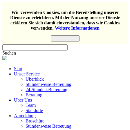
Wir verwenden Cookies, um die Bereitstellung unserer
Dienste zu erleichtern. Mit der Nutzung unserer Dienste
erklären Sie sich damit einverstanden, dass wir Cookies
verwenden.
Weitere Informationen
Einverstanden
Suchen
Start
Unser Service
Überblick
Stundenweise Betreuung
24-Stunden-Betreuung
Beratung
Über Uns
Team
Standorte
Anmeldung
Broschüre
Stundenweise Betreuung