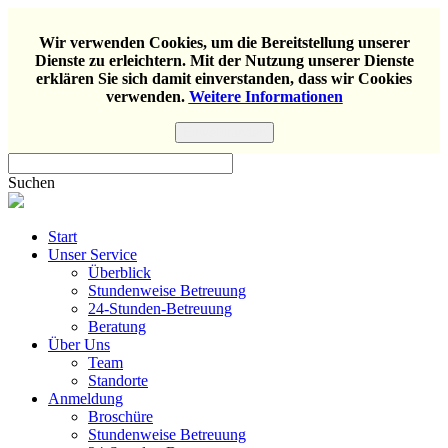
Wir verwenden Cookies, um die Bereitstellung unserer
Dienste zu erleichtern. Mit der Nutzung unserer Dienste
erklären Sie sich damit einverstanden, dass wir Cookies
verwenden.
Weitere Informationen
Einverstanden
Suchen
Start
Unser Service
Überblick
Stundenweise Betreuung
24-Stunden-Betreuung
Beratung
Über Uns
Team
Standorte
Anmeldung
Broschüre
Stundenweise Betreuung