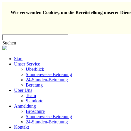
Wir verwenden Cookies, um die Bereitstellung unserer Dienst
Suchen
Start
Unser Service
Überblick
Stundenweise Betreuung
24-Stunden-Betreuung
Beratung
Über Uns
Team
Standorte
Anmeldung
Broschüre
Stundenweise Betreuung
24-Stunden-Betreuung
Kontakt