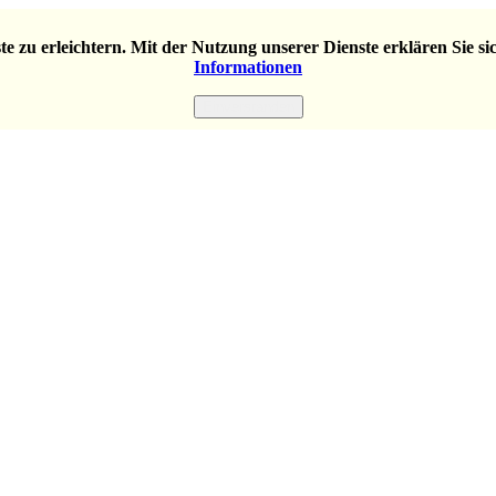
e zu erleichtern. Mit der Nutzung unserer Dienste erklären Sie s
Informationen
Einverstanden