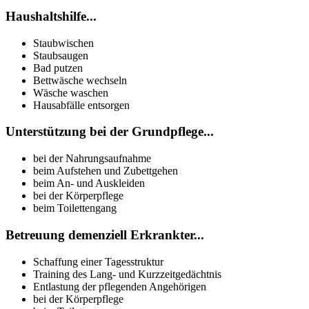
Haushaltshilfe...
Staubwischen
Staubsaugen
Bad putzen
Bettwäsche wechseln
Wäsche waschen
Hausabfälle entsorgen
Unterstützung bei der Grundpflege...
bei der Nahrungsaufnahme
beim Aufstehen und Zubettgehen
beim An- und Auskleiden
bei der Körperpflege
beim Toilettengang
Betreuung demenziell Erkrankter...
Schaffung einer Tagesstruktur
Training des Lang- und Kurzzeitgedächtnis
Entlastung der pflegenden Angehörigen
bei der Körperpflege