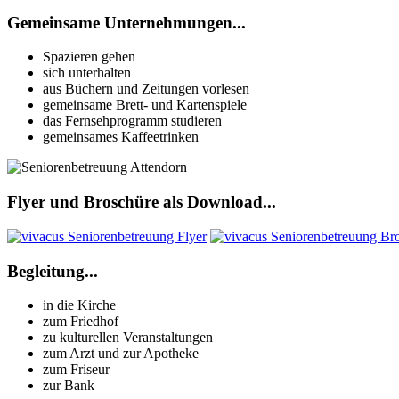
Gemeinsame Unternehmungen...
Spazieren gehen
sich unterhalten
aus Büchern und Zeitungen vorlesen
gemeinsame Brett- und Kartenspiele
das Fernsehprogramm studieren
gemeinsames Kaffeetrinken
Flyer und Broschüre als Download...
Begleitung...
in die Kirche
zum Friedhof
zu kulturellen Veranstaltungen
zum Arzt und zur Apotheke
zum Friseur
zur Bank