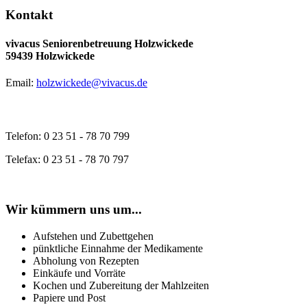
Kontakt
vivacus Seniorenbetreuung Holzwickede
59439 Holzwickede
Email:
holzwickede@vivacus.de
Telefon: 0 23 51 - 78 70 799
Telefax: 0 23 51 - 78 70 797
Wir kümmern uns um...
Aufstehen und Zubettgehen
pünktliche Einnahme der Medikamente
Abholung von Rezepten
Einkäufe und Vorräte
Kochen und Zubereitung der Mahlzeiten
Papiere und Post