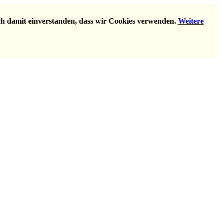
ich damit einverstanden, dass wir Cookies verwenden.
Weitere