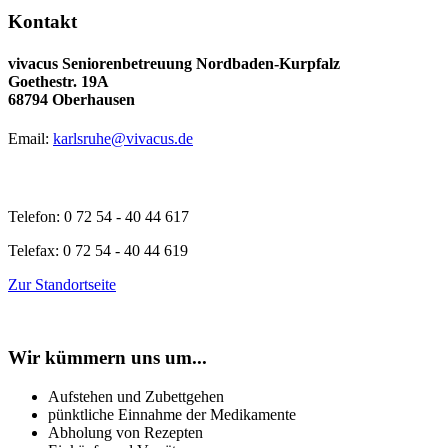
Kontakt
vivacus Seniorenbetreuung Nordbaden-Kurpfalz
Goethestr. 19A
68794 Oberhausen
Email:
karlsruhe@vivacus.de
Telefon: 0 72 54 - 40 44 617
Telefax: 0 72 54 - 40 44 619
Zur Standortseite
Wir kümmern uns um...
Aufstehen und Zubettgehen
pünktliche Einnahme der Medikamente
Abholung von Rezepten