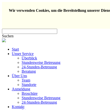
Wir verwenden Cookies, um die Bereitstellung unserer Dienst
Suchen
Start
Unser Service
Überblick
Stundenweise Betreuung
24-Stunden-Betreuung
Beratung
Über Uns
Team
Standorte
Anmeldung
Broschüre
Stundenweise Betreuung
24-Stunden-Betreuung
Kontakt