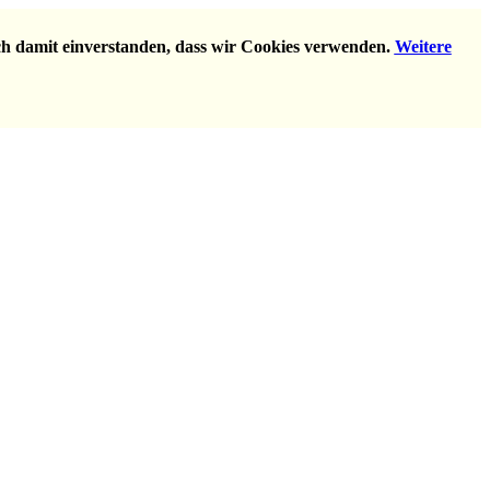
ich damit einverstanden, dass wir Cookies verwenden.
Weitere