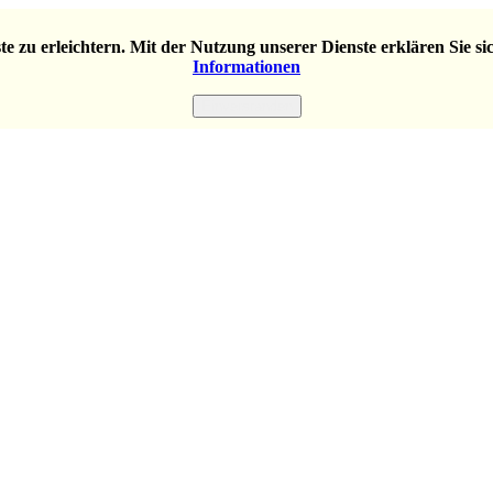
e zu erleichtern. Mit der Nutzung unserer Dienste erklären Sie s
Informationen
Einverstanden