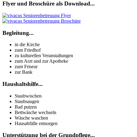
Flyer und Broschüre als Download...
Begleitung...
in die Kirche
zum Friedhof
zu kulturellen Veranstaltungen
zum Arzt und zur Apotheke
zum Friseur
zur Bank
Haushaltshilfe...
Staubwischen
Staubsaugen
Bad putzen
Bettwäsche wechseln
Wäsche waschen
Hausabfälle entsorgen
Unterstützung bei der Grundpflege...