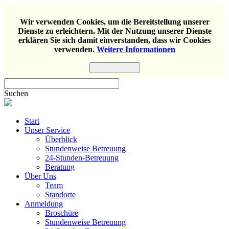
Wir verwenden Cookies, um die Bereitstellung unserer
Dienste zu erleichtern. Mit der Nutzung unserer Dienste
erklären Sie sich damit einverstanden, dass wir Cookies
verwenden.
Weitere Informationen
Einverstanden
Suchen
Start
Unser Service
Überblick
Stundenweise Betreuung
24-Stunden-Betreuung
Beratung
Über Uns
Team
Standorte
Anmeldung
Broschüre
Stundenweise Betreuung