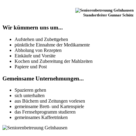
Standortleiter Gunnar Schütz
Wir kümmern uns um...
Aufstehen und Zubettgehen
pünktliche Einnahme der Medikamente
Abholung von Rezepten
Einkäufe und Vorräte
Kochen und Zubereitung der Mahlzeiten
Papiere und Post
Gemeinsame Unternehmungen...
Spazieren gehen
sich unterhalten
aus Büchern und Zeitungen vorlesen
gemeinsame Brett- und Kartenspiele
das Fernsehprogramm studieren
gemeinsames Kaffeetrinken