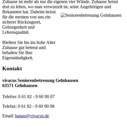
Zuhause ist mehr als nur die eigenen vier Wände. Zuhause heisst
dort zu leben, wo man verwurzelt ist, seine Angehörigen und
Bekannten hat.
Daheim heisst
für die meisten von uns ein
sicherer Rückzugsort,
Geborgenheit und
Lebensqualität.
Bleiben Sie bis ins hohe Alter
Zuhause gut betreut und
behalten Sie Ihre
Eigenständigkeit.
Kontakt
vivacus Seniorenbetreuung Gelnhausen
63571 Gelnhausen
Telefon: 0 61 82 - 9 60 90 07
Telefax: 0 61 82 - 9 60 90 08
Email:
hanau@vivacus.de