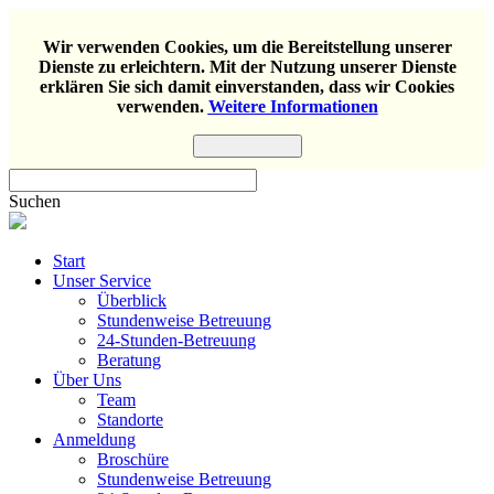
Wir verwenden Cookies, um die Bereitstellung unserer
Dienste zu erleichtern. Mit der Nutzung unserer Dienste
erklären Sie sich damit einverstanden, dass wir Cookies
verwenden.
Weitere Informationen
Einverstanden
Suchen
Start
Unser Service
Überblick
Stundenweise Betreuung
24-Stunden-Betreuung
Beratung
Über Uns
Team
Standorte
Anmeldung
Broschüre
Stundenweise Betreuung