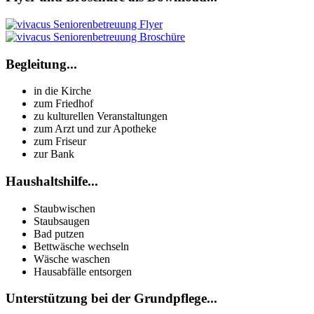
Begleitung...
in die Kirche
zum Friedhof
zu kulturellen Veranstaltungen
zum Arzt und zur Apotheke
zum Friseur
zur Bank
Haushaltshilfe...
Staubwischen
Staubsaugen
Bad putzen
Bettwäsche wechseln
Wäsche waschen
Hausabfälle entsorgen
Unterstützung bei der Grundpflege...