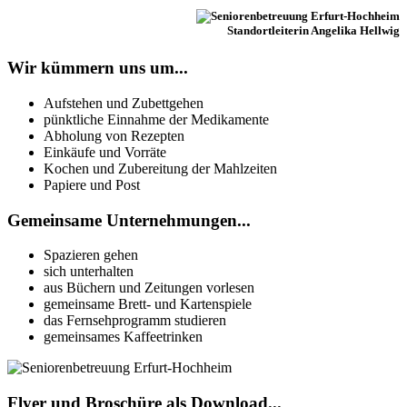
Standortleiterin Angelika Hellwig
Wir kümmern uns um...
Aufstehen und Zubettgehen
pünktliche Einnahme der Medikamente
Abholung von Rezepten
Einkäufe und Vorräte
Kochen und Zubereitung der Mahlzeiten
Papiere und Post
Gemeinsame Unternehmungen...
Spazieren gehen
sich unterhalten
aus Büchern und Zeitungen vorlesen
gemeinsame Brett- und Kartenspiele
das Fernsehprogramm studieren
gemeinsames Kaffeetrinken
Flyer und Broschüre als Download...