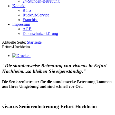
24-Stunden-Betreuung
Kontakt
Büro
Rückruf-Service
Franchise
Impressum
AGB
Datenschutzerklärung
Aktuelle Seite:
Startseite
Erfurt-Hochheim
"Die stundenweise Betreuung von vivacus in Erfurt-
Hochheim...so bleiben Sie eigenständig."
Die Seniorenbetreuer für die stundenweise Betreuung kommen
aus Ihrer Umgebung und sind schnell vor Ort.
vivacus Seniorenbetreuung Erfurt-Hochheim