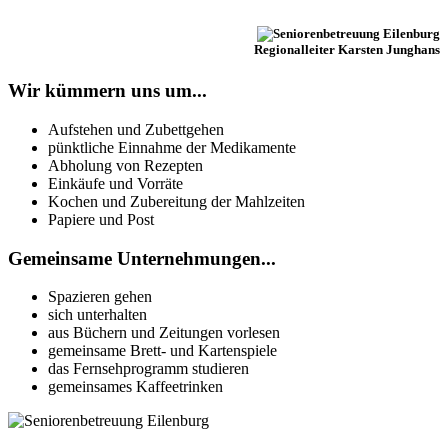
Regionalleiter Karsten Junghans
Wir kümmern uns um...
Aufstehen und Zubettgehen
pünktliche Einnahme der Medikamente
Abholung von Rezepten
Einkäufe und Vorräte
Kochen und Zubereitung der Mahlzeiten
Papiere und Post
Gemeinsame Unternehmungen...
Spazieren gehen
sich unterhalten
aus Büchern und Zeitungen vorlesen
gemeinsame Brett- und Kartenspiele
das Fernsehprogramm studieren
gemeinsames Kaffeetrinken