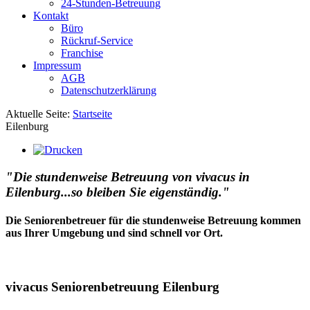
24-Stunden-Betreuung
Kontakt
Büro
Rückruf-Service
Franchise
Impressum
AGB
Datenschutzerklärung
Aktuelle Seite:
Startseite
Eilenburg
"Die stundenweise Betreuung von vivacus in
Eilenburg...so bleiben Sie eigenständig."
Die Seniorenbetreuer für die stundenweise Betreuung kommen
aus Ihrer Umgebung und sind schnell vor Ort.
vivacus Seniorenbetreuung Eilenburg