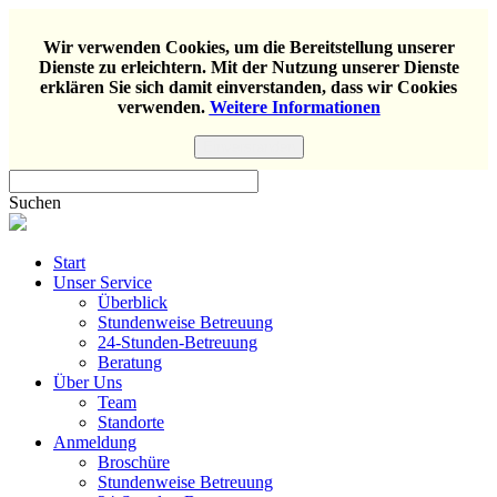
Wir verwenden Cookies, um die Bereitstellung unserer
Dienste zu erleichtern. Mit der Nutzung unserer Dienste
erklären Sie sich damit einverstanden, dass wir Cookies
verwenden.
Weitere Informationen
Einverstanden
Suchen
Start
Unser Service
Überblick
Stundenweise Betreuung
24-Stunden-Betreuung
Beratung
Über Uns
Team
Standorte
Anmeldung
Broschüre
Stundenweise Betreuung