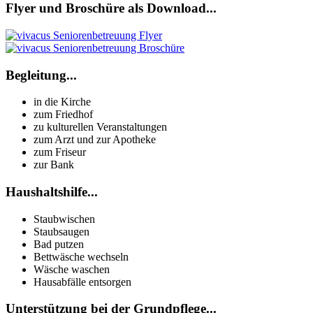
Flyer und Broschüre als Download...
Begleitung...
in die Kirche
zum Friedhof
zu kulturellen Veranstaltungen
zum Arzt und zur Apotheke
zum Friseur
zur Bank
Haushaltshilfe...
Staubwischen
Staubsaugen
Bad putzen
Bettwäsche wechseln
Wäsche waschen
Hausabfälle entsorgen
Unterstützung bei der Grundpflege...