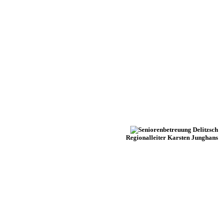
Regionalleiter Karsten Junghans