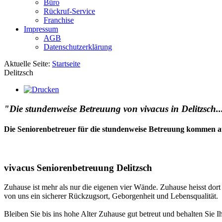
Büro
Rückruf-Service
Franchise
Impressum
AGB
Datenschutzerklärung
Aktuelle Seite:
Startseite
Delitzsch
"Die stundenweise Betreuung von vivacus in Delitzsch...
Die Seniorenbetreuer für die stundenweise Betreuung kommen a
vivacus Seniorenbetreuung Delitzsch
Zuhause ist mehr als nur die eigenen vier Wände. Zuhause heisst dor
von uns ein sicherer Rückzugsort, Geborgenheit und Lebensqualität.
Bleiben Sie bis ins hohe Alter Zuhause gut betreut und behalten Sie I