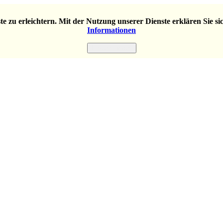
e zu erleichtern. Mit der Nutzung unserer Dienste erklären Sie s
Informationen
Einverstanden