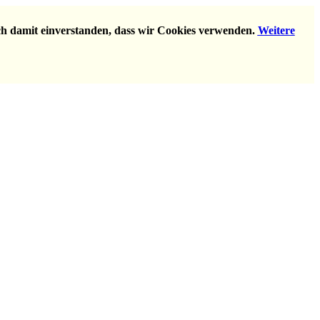
ich damit einverstanden, dass wir Cookies verwenden.
Weitere