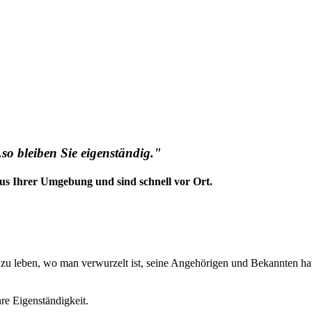
so bleiben Sie eigenständig."
us Ihrer Umgebung und sind schnell vor Ort.
t zu leben, wo man verwurzelt ist, seine Angehörigen und Bekannten ha
hre Eigenständigkeit.