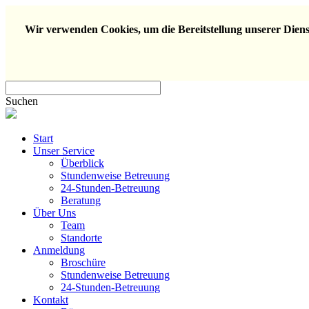
Wir verwenden Cookies, um die Bereitstellung unserer Dienst
Suchen
Start
Unser Service
Überblick
Stundenweise Betreuung
24-Stunden-Betreuung
Beratung
Über Uns
Team
Standorte
Anmeldung
Broschüre
Stundenweise Betreuung
24-Stunden-Betreuung
Kontakt