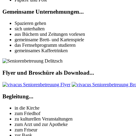
Gemeinsame Unternehmungen...
Spazieren gehen
sich unterhalten
aus Büchern und Zeitungen vorlesen
gemeinsame Brett- und Kartenspiele
das Fernsehprogramm studieren
gemeinsames Kaffeetrinken
Flyer und Broschüre als Download...
Begleitung...
in die Kirche
zum Friedhof
zu kulturellen Veranstaltungen
zum Arzt und zur Apotheke
zum Friseur
zur Bank