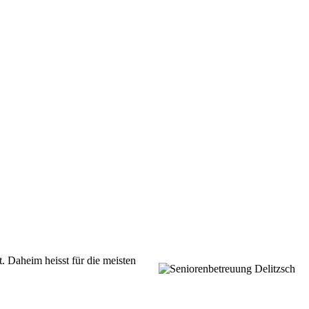
t.
Daheim heisst für die meisten