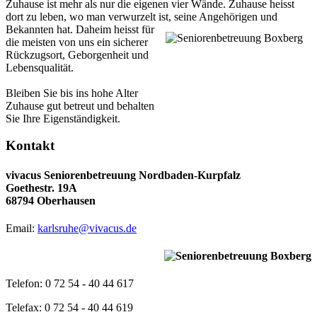
Zuhause ist mehr als nur die eigenen vier Wände. Zuhause heisst
dort zu leben, wo man verwurzelt ist, seine Angehörigen und
Bekannten hat.
Daheim heisst für
die meisten von uns ein sicherer
Rückzugsort, Geborgenheit und
Lebensqualität.
Bleiben Sie bis ins hohe Alter
Zuhause gut betreut und behalten
Sie Ihre Eigenständigkeit.
Kontakt
vivacus Seniorenbetreuung Nordbaden-Kurpfalz
Goethestr. 19A
68794 Oberhausen
Email:
karlsruhe@vivacus.de
Telefon: 0 72 54 - 40 44 617
Telefax: 0 72 54 - 40 44 619