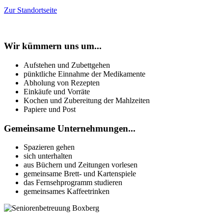
Zur Standortseite
Wir kümmern uns um...
Aufstehen und Zubettgehen
pünktliche Einnahme der Medikamente
Abholung von Rezepten
Einkäufe und Vorräte
Kochen und Zubereitung der Mahlzeiten
Papiere und Post
Gemeinsame Unternehmungen...
Spazieren gehen
sich unterhalten
aus Büchern und Zeitungen vorlesen
gemeinsame Brett- und Kartenspiele
das Fernsehprogramm studieren
gemeinsames Kaffeetrinken