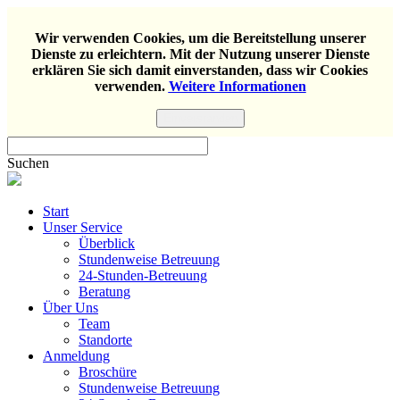
Wir verwenden Cookies, um die Bereitstellung unserer
Dienste zu erleichtern. Mit der Nutzung unserer Dienste
erklären Sie sich damit einverstanden, dass wir Cookies
verwenden.
Weitere Informationen
Einverstanden
Suchen
Start
Unser Service
Überblick
Stundenweise Betreuung
24-Stunden-Betreuung
Beratung
Über Uns
Team
Standorte
Anmeldung
Broschüre
Stundenweise Betreuung