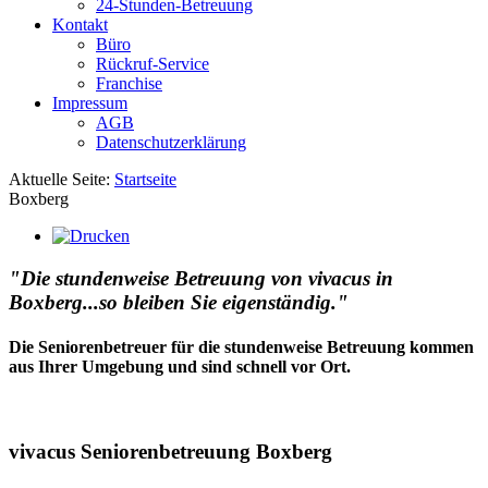
24-Stunden-Betreuung
Kontakt
Büro
Rückruf-Service
Franchise
Impressum
AGB
Datenschutzerklärung
Aktuelle Seite:
Startseite
Boxberg
"Die stundenweise Betreuung von vivacus in
Boxberg...so bleiben Sie eigenständig."
Die Seniorenbetreuer für die stundenweise Betreuung kommen
aus Ihrer Umgebung und sind schnell vor Ort.
vivacus Seniorenbetreuung Boxberg