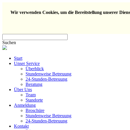
Wir verwenden Cookies, um die Bereitstellung unserer Dienst
Suchen
Start
Unser Service
Überblick
Stundenweise Betreuung
24-Stunden-Betreuung
Beratung
Über Uns
Team
Standorte
Anmeldung
Broschüre
Stundenweise Betreuung
24-Stunden-Betreuung
Kontakt