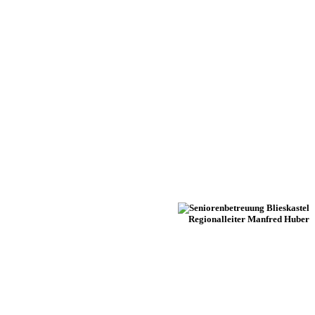
Regionalleiter Manfred Huber