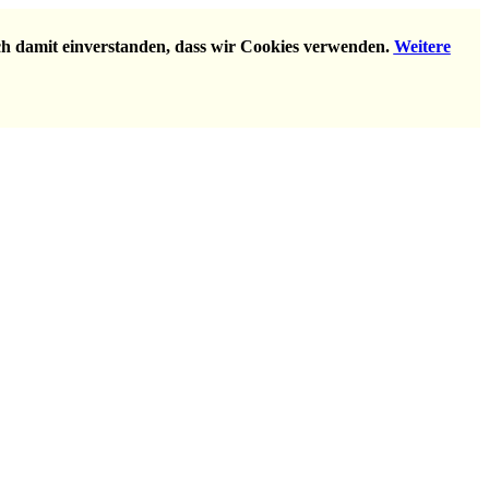
ich damit einverstanden, dass wir Cookies verwenden.
Weitere