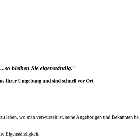
..so bleiben Sie eigenständig."
us Ihrer Umgebung und sind schnell vor Ort.
t zu leben, wo man verwurzelt ist, seine Angehörigen und Bekannten ha
hre Eigenständigkeit.