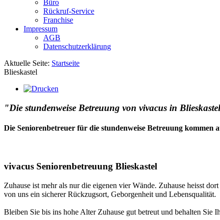
Büro
Rückruf-Service
Franchise
Impressum
AGB
Datenschutzerklärung
Aktuelle Seite:
Startseite
Blieskastel
"Die stundenweise Betreuung von vivacus in Blieskastel.
Die Seniorenbetreuer für die stundenweise Betreuung kommen a
vivacus Seniorenbetreuung Blieskastel
Zuhause ist mehr als nur die eigenen vier Wände. Zuhause heisst dor
von uns ein sicherer Rückzugsort, Geborgenheit und Lebensqualität.
Bleiben Sie bis ins hohe Alter Zuhause gut betreut und behalten Sie I