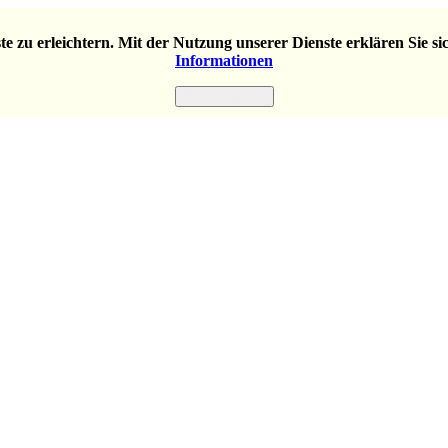
e zu erleichtern. Mit der Nutzung unserer Dienste erklären Sie s
Informationen
Einverstanden