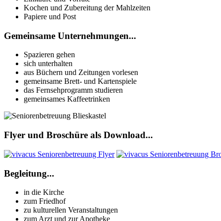
Kochen und Zubereitung der Mahlzeiten
Papiere und Post
Gemeinsame Unternehmungen...
Spazieren gehen
sich unterhalten
aus Büchern und Zeitungen vorlesen
gemeinsame Brett- und Kartenspiele
das Fernsehprogramm studieren
gemeinsames Kaffeetrinken
Flyer und Broschüre als Download...
Begleitung...
in die Kirche
zum Friedhof
zu kulturellen Veranstaltungen
zum Arzt und zur Apotheke