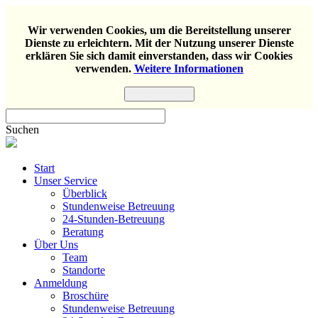
Wir verwenden Cookies, um die Bereitstellung unserer
Dienste zu erleichtern. Mit der Nutzung unserer Dienste
erklären Sie sich damit einverstanden, dass wir Cookies
verwenden.
Weitere Informationen
Einverstanden
Suchen
Start
Unser Service
Überblick
Stundenweise Betreuung
24-Stunden-Betreuung
Beratung
Über Uns
Team
Standorte
Anmeldung
Broschüre
Stundenweise Betreuung