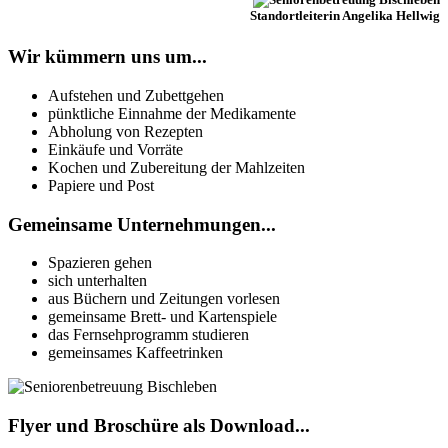
Standortleiterin Angelika Hellwig
Wir kümmern uns um...
Aufstehen und Zubettgehen
pünktliche Einnahme der Medikamente
Abholung von Rezepten
Einkäufe und Vorräte
Kochen und Zubereitung der Mahlzeiten
Papiere und Post
Gemeinsame Unternehmungen...
Spazieren gehen
sich unterhalten
aus Büchern und Zeitungen vorlesen
gemeinsame Brett- und Kartenspiele
das Fernsehprogramm studieren
gemeinsames Kaffeetrinken
Flyer und Broschüre als Download...