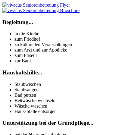
Begleitung...
in die Kirche
zum Friedhof
zu kulturellen Veranstaltungen
zum Arzt und zur Apotheke
zum Friseur
zur Bank
Haushaltshilfe...
Staubwischen
Staubsaugen
Bad putzen
Bettwäsche wechseln
Wäsche waschen
Hausabfälle entsorgen
Unterstützung bei der Grundpflege...
bei der Nahrungsaufnahme