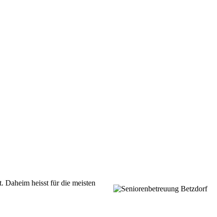
t.
Daheim heisst für die meisten