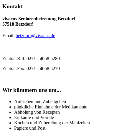
Kontakt
vivacus Seniorenbetreuung Betzdorf
57518 Betzdorf
Email:
betzdorf@vivacus.de
Zentral-Ruf: 0271 - 4058 5280
Zentral-Fax: 0271 - 4058 5270
Wir kümmern uns um...
Aufstehen und Zubettgehen
pünktliche Einnahme der Medikamente
Abholung von Rezepten
Einkäufe und Vorräte
Kochen und Zubereitung der Mahlzeiten
Papiere und Post