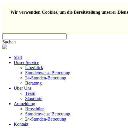
Wir verwenden Cookies, um die Bereitstellung unserer Dienst
Suchen
Start
Unser Service
Überblick
Stundenweise Betreuung
24-Stunden-Betreuung
Beratung
Über Uns
Team
Standorte
Anmeldung
Broschüre
Stundenweise Betreuung
24-Stunden-Betreuung
Kontakt