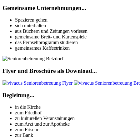
Gemeinsame Unternehmungen...
Spazieren gehen
sich unterhalten
aus Büchern und Zeitungen vorlesen
gemeinsame Brett- und Kartenspiele
das Fernsehprogramm studieren
gemeinsames Kaffeetrinken
Flyer und Broschüre als Download...
Begleitung...
in die Kirche
zum Friedhof
zu kulturellen Veranstaltungen
zum Arzt und zur Apotheke
zum Friseur
zur Bank