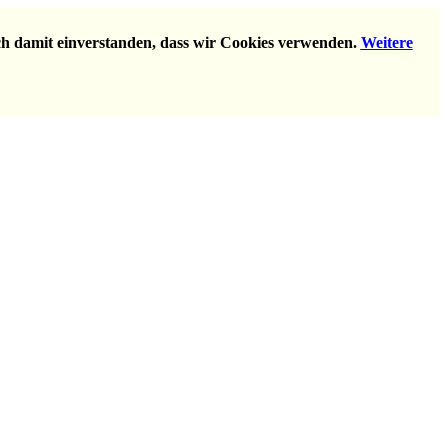
ich damit einverstanden, dass wir Cookies verwenden.
Weitere