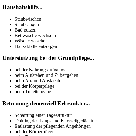
Haushaltshilfe...
Staubwischen
Staubsaugen
Bad putzen
Bettwäsche wechseln
Wäsche waschen
Hausabfälle entsorgen
Unterstützung bei der Grundpflege...
bei der Nahrungsaufnahme
beim Aufstehen und Zubettgehen
beim An- und Auskleiden
bei der Körperpflege
beim Toilettengang
Betreuung demenziell Erkrankter...
Schaffung einer Tagesstruktur
Training des Lang- und Kurzzeitgedächtnis
Entlastung der pflegenden Angehörigen
bei der Körperpflege