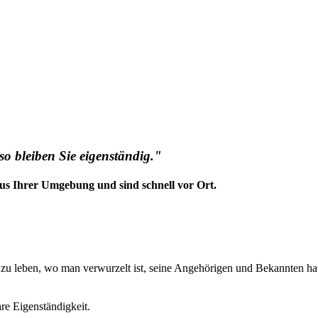
so bleiben Sie eigenständig."
us Ihrer Umgebung und sind schnell vor Ort.
t zu leben, wo man verwurzelt ist, seine Angehörigen und Bekannten ha
hre Eigenständigkeit.