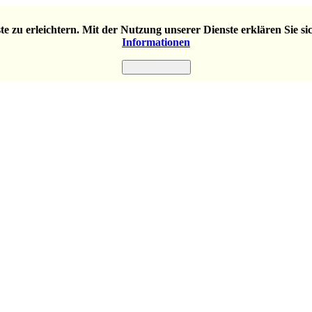
e zu erleichtern. Mit der Nutzung unserer Dienste erklären Sie s
Informationen
Einverstanden