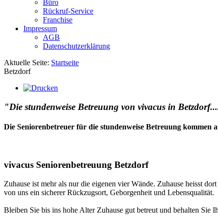
Büro
Rückruf-Service
Franchise
Impressum
AGB
Datenschutzerklärung
Aktuelle Seite:
Startseite
Betzdorf
"Die stundenweise Betreuung von vivacus in Betzdorf...
Die Seniorenbetreuer für die stundenweise Betreuung kommen a
vivacus Seniorenbetreuung Betzdorf
Zuhause ist mehr als nur die eigenen vier Wände. Zuhause heisst dor
von uns ein sicherer Rückzugsort, Geborgenheit und Lebensqualität.
Bleiben Sie bis ins hohe Alter Zuhause gut betreut und behalten Sie I